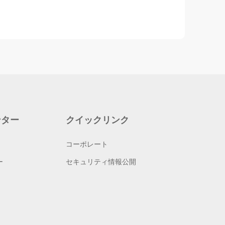
ンター
クイックリンク
コーポレート
ー
セキュリティ情報公開