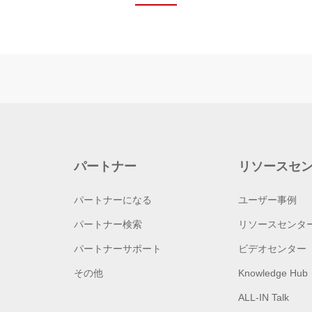
パートナー
リソースセ
パートナーになる
ユーザー事例
パートナー検索
リソースセンタ
パートナーサポート
ビデオセンター
その他
Knowledge Hub
ALL-IN Talk