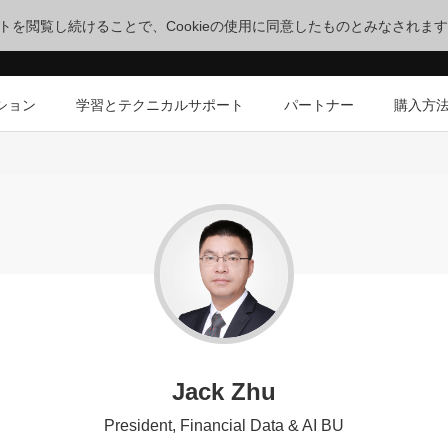
サイトを閲覧し続けることで、Cookieの使用に同意したものとみなされま
ション
学習とテクニカルサポート
パートナー
購入方
Jack Zhu
President, Financial Data & AI BU