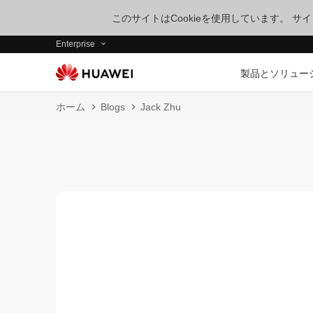
このサイトはCookieを使用しています。 
Enterprise
製品とソリュー
ホーム
Blogs
Jack Zhu