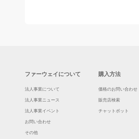
ファーウェイについて
購入方法
法人事業について
価格のお問い合わせ
法人事業ニュース
販売店検索
法人事業イベント
チャットボット
お問い合わせ
その他