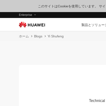
このサイトはCookieを使用しています。 
Enterprise
製品とソリュー
ホーム
Blogs
Yi Shufeng
Technical