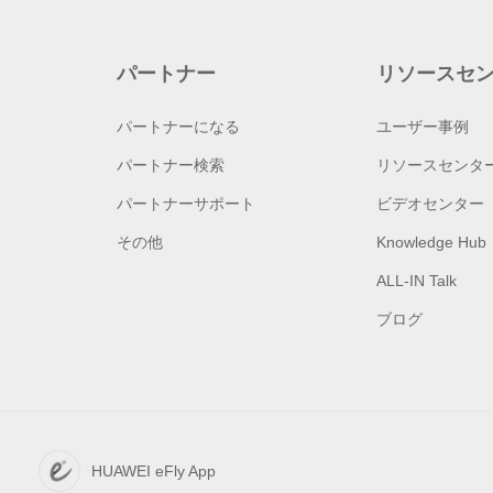
パートナー
リソースセ
パートナーになる
ユーザー事例
パートナー検索
リソースセンタ
パートナーサポート
ビデオセンター
その他
Knowledge Hub
ALL-IN Talk
ブログ
HUAWEI eFly App