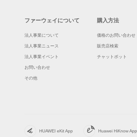
ファーウェイについて
購入方法
法人事業について
価格のお問い合わせ
法人事業ニュース
販売店検索
法人事業イベント
チャットボット
お問い合わせ
その他
HUAWEI eKit App
Huawei HiKnow App