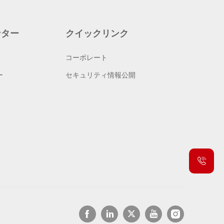
ンター
クイックリンク
コーポレート
ー
セキュリティ情報公開