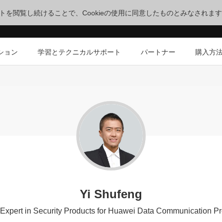
サイトを閲覧し続けることで、Cookieの使用に同意したものとみなされま
ション
学習とテクニカルサポート
パートナー
購入方
Yi Shufeng
 Expert in Security Products for Huawei Data Communication Pr