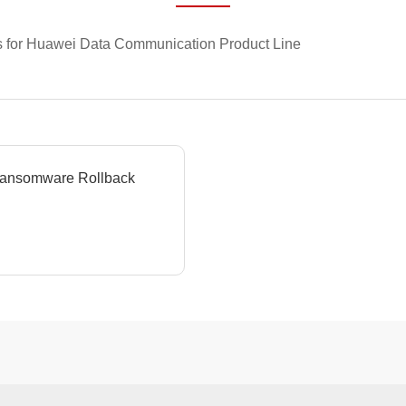
ts for Huawei Data Communication Product Line
 Ransomware Rollback