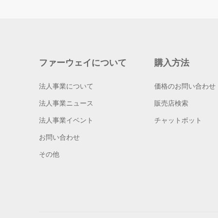
ファーウェイについて
購入方法
法人事業について
価格のお問い合わせ
法人事業ニュース
販売店検索
法人事業イベント
チャットボット
お問い合わせ
その他