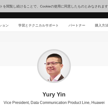
サイトを閲覧し続けることで、Cookieの使用に同意したものとみなされま
ション
学習とテクニカルサポート
パートナー
購入方
Yury Yin
Vice President, Data Communication Product Line, Huawei