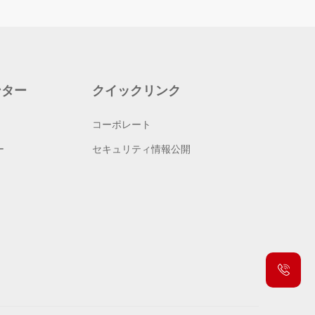
ンター
クイックリンク
コーポレート
ー
セキュリティ情報公開