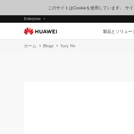
このサイトはCookieを使用しています。 
Enterprise
製品とソリュー
ホーム
Blogs
Yury Yin