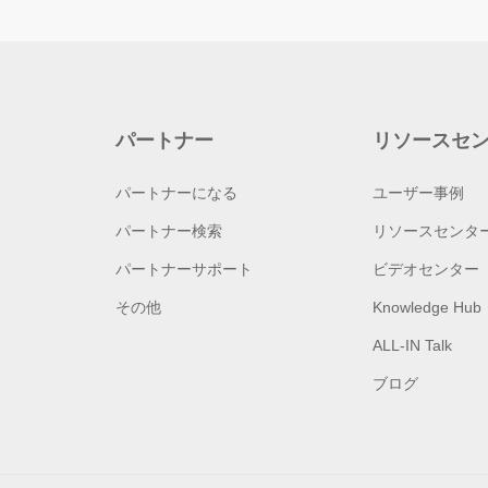
パートナー
リソースセ
パートナーになる
ユーザー事例
パートナー検索
リソースセンタ
パートナーサポート
ビデオセンター
その他
Knowledge Hub
ALL-IN Talk
ブログ