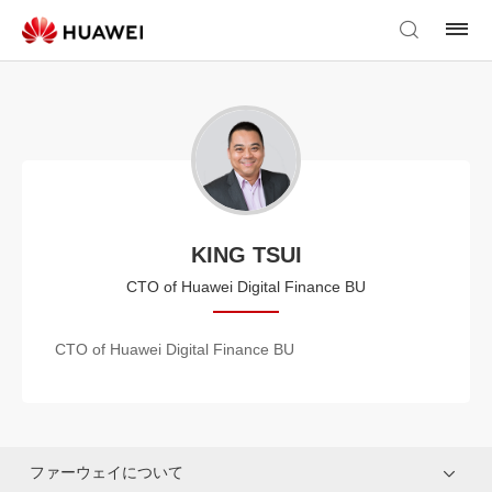
KING TSUI
CTO of Huawei Digital Finance BU
CTO of Huawei Digital Finance BU
ファーウェイについて