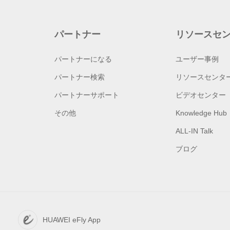
パートナー
リソースセ
パートナーになる
ユーザー事例
パートナー検索
リソースセンタ
パートナーサポート
ビデオセンター
その他
Knowledge Hub
ALL-IN Talk
ブログ
HUAWEI eFly App