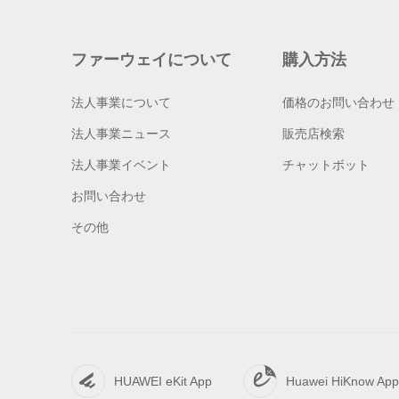
ファーウェイについて
購入方法
法人事業について
価格のお問い合わせ
法人事業ニュース
販売店検索
法人事業イベント
チャットボット
お問い合わせ
その他
HUAWEI eKit App
Huawei HiKnow App