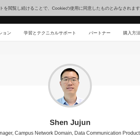
サイトを閲覧し続けることで、Cookieの使用に同意したものとみなされま
ション
学習とテクニカルサポート
パートナー
購入方
Shen Jujun
nager, Campus Network Domain, Data Communication Product