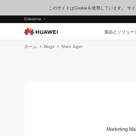
このサイトはCookieを使用しています。 
Enterprise
製品とソリュー
ホーム
Blogs
Shen Jujun
Marketing Ma