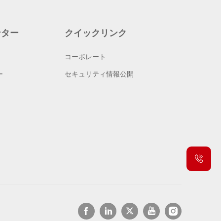
ンター
クイックリンク
コーポレート
ー
セキュリティ情報公開