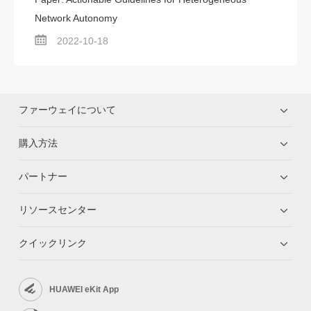
Network Autonomy
2022-10-18
ファーウェイについて
購入方法
パートナー
リソースセンター
クイックリンク
HUAWEI eKit App