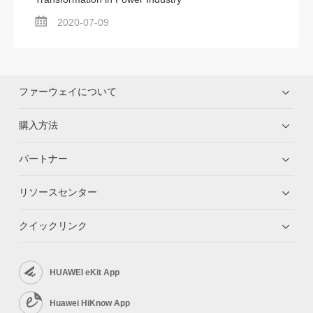
2020-07-09
ファーウェイについて
購入方法
パートナー
リソースセンター
クイックリンク
HUAWEI eKit App
Huawei HiKnow App