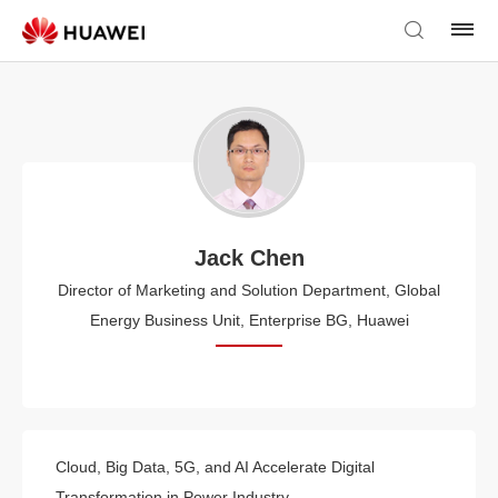
Jack Chen
Director of Marketing and Solution Department, Global
Energy Business Unit, Enterprise BG, Huawei
Cloud, Big Data, 5G, and AI Accelerate Digital
Transformation in Power Industry