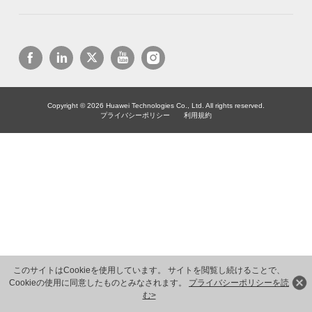
Copyright © 2026 Huawei Technologies Co., Ltd. All rights reserved.
プライバシーポリシー
利用規約
このサイトはCookieを使用しています。 サイトを閲覧し続けることで、
Cookieの使用に同意したものとみなされます。
プライバシーポリシーを読
む>