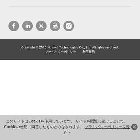
Copyright © 2026 Huawei Technologies Co., Ltd. All rights reserved.
プライバシーポリシー
利用規約
このサイトはCookieを使用しています。 サイトを閲覧し続けることで、
Cookieの使用に同意したものとみなされます。
プライバシーポリシーを読
む>