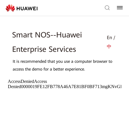
Smart NOS--Huawei
En /
中
Enterprise Services
It is recommended that you use a computer browser to
access the demo for a better experience.