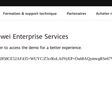
Formation & support technique
Partenaires
Acheter n
wei Enterprise Services
 to access the demo for a better experience.