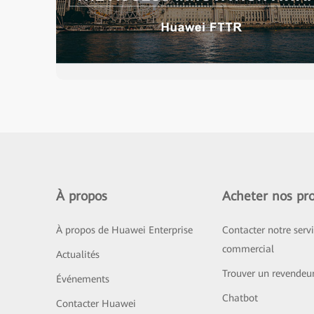
À propos
Acheter nos pro
À propos de Huawei Enterprise
Contacter notre serv
commercial
Actualités
Trouver un revendeu
Événements
Chatbot
Contacter Huawei