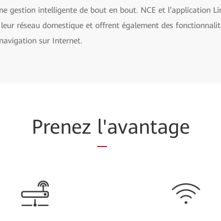
e gestion intelligente de bout en bout. NCE et l’application Li
e leur réseau domestique et offrent également des fonctionnali
 navigation sur Internet.
Prenez
l'
avantage