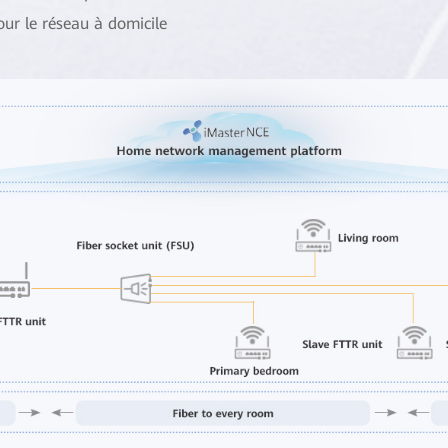
our le réseau à domicile