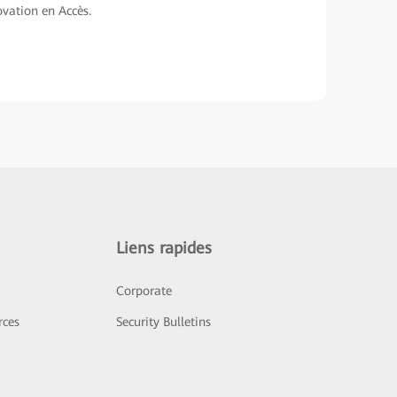
vation en Accès.
Liens rapides
Corporate
rces
Security Bulletins