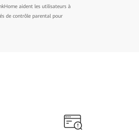
nkHome aident les utilisateurs à
tés de contrôle parental pour