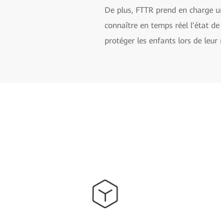
De plus, FTTR prend en charge un
connaître en temps réel l’état d
protéger les enfants lors de leur