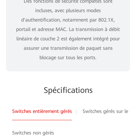
Des fonctions de sécurité complètes sont
incluses, avec plusieurs modes
d'authentification, notamment par 802.1X,
portail et adresse MAC. La transmission à débit
linéaire de couche 2 est également intégré pour
assurer une transmission de paquet sans
blocage sur tous les ports.
Spécifications
Switches entièrement gérés
Switches gérés sur le W
Switches non gérés