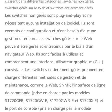
classent dans différentes catégories : switches non gérés,
switches gérés sur le Web et switches entièrement gérés.
Les switches non gérés sont plug-and-play et ne
nécessitent aucune installation de logiciel. Ils sont
exempts de configuration et n'ont besoin d'aucune
gestion ultérieure.
Les switches gérés sur le Web
peuvent être gérés et entretenus par le biais d'un
navigateur Web. Ils sont faciles à utiliser et
comprennent une interface utilisateur graphique (GUI)
conviviale.
Les switches entièrement gérés prennent en
charge différentes méthodes de gestion et de
maintenance, comme le Web, SNMP, l'interface de ligne
de commande (prise en charge par les modèles
S1720GFR, S1720GW-E, S1720GWR-E et S1720X-E) et
le port de console (pris en charge par le modèle