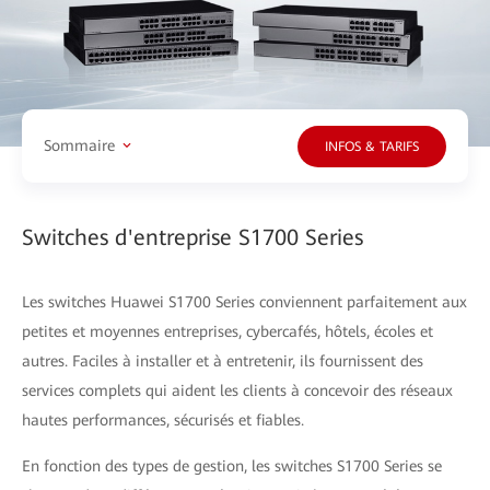
Sommaire
INFOS & TARIFS
Switches d'entreprise S1700 Series
Les switches Huawei S1700 Series conviennent parfaitement aux
petites et moyennes entreprises, cybercafés, hôtels, écoles et
autres. Faciles à installer et à entretenir, ils fournissent des
services complets qui aident les clients à concevoir des réseaux
hautes performances, sécurisés et fiables.
En fonction des types de gestion, les switches S1700 Series se