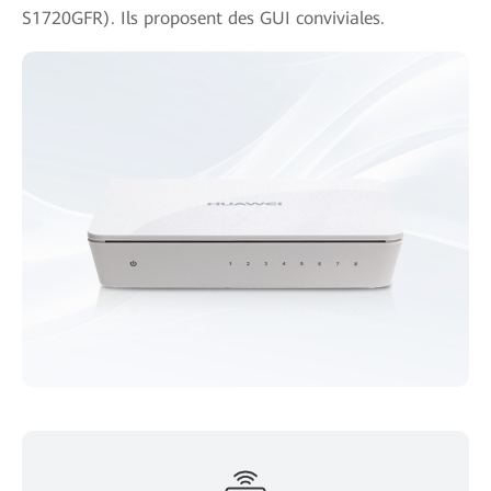
S1720GFR). Ils proposent des GUI conviviales.