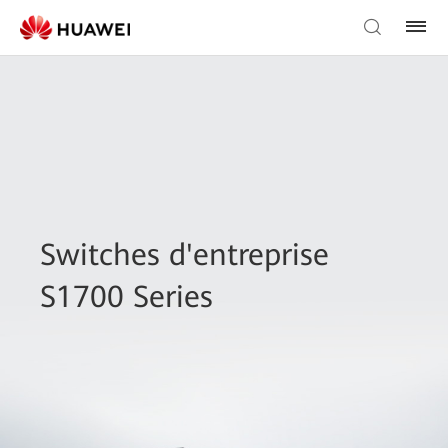
Switches d'entreprise
S1700 Series