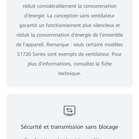
réduit considérablement la consommation
d'énergie. La conception sans ventilateur
garantit un fonctionnement plus silencieux et
réduit la consommation d'énergie de l'ensemble
de l'appareil. Remarque : seuls certains modèles
S1720 Series sont exempts de ventilateur. Pour
plus d'informations, consultez la fiche
technique.
Sécurité et transmission sans blocage