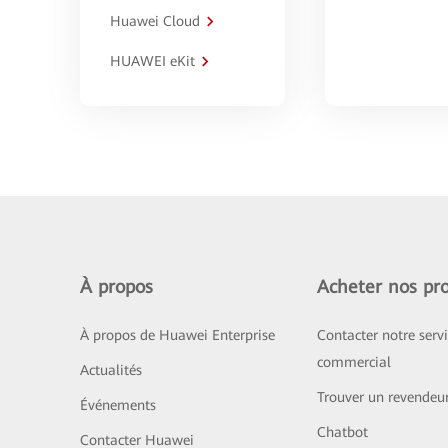
Huawei Cloud
HUAWEI eKit
À propos
Acheter nos pro
À propos de Huawei Enterprise
Contacter notre serv
commercial
Actualités
Trouver un revendeu
Événements
Chatbot
Contacter Huawei