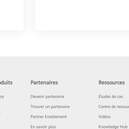
duits
Partenaires
Ressources
ice
Devenir partenaire
Études de cas
Trouver un partenaire
Centre de ressou
r
Partner Enablement
Vidéos
En savoir plus
Knowledge Hub