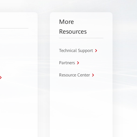
More
Resources
Technical Support
Partners
Resource Center