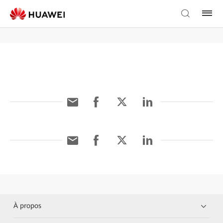
À propos