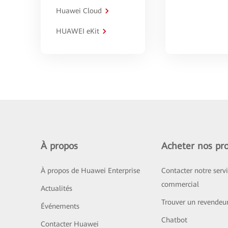
Huawei Cloud
HUAWEI eKit
À propos
Acheter nos pro
À propos de Huawei Enterprise
Contacter notre serv
commercial
Actualités
Trouver un revendeu
Événements
Chatbot
Contacter Huawei