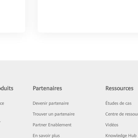
duits
Partenaires
Ressources
ice
Devenir partenaire
Études de cas
Trouver un partenaire
Centre de ressou
r
Partner Enablement
Vidéos
En savoir plus
Knowledge Hub