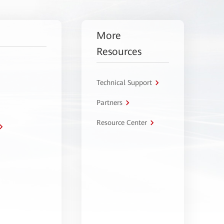
More
Resources
Technical Support
Partners
Resource Center