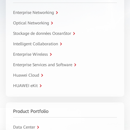
Enterprise Networking
Optical Networking
Stockage de données OceanStor
Intelligent Collaboration
Enterprise Wireless
Enterprise Services and Software
Huawei Cloud
HUAWEI eKit
Product Portfolio
Data Center