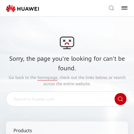
Sorry, the page you're looking for can't be
found.
Go back to the
homepage
, check out the links below, or search
across the entire website.
Products