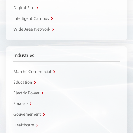
Digital Site
Intelligent Campus
Wide Area Network
Industries
Marché Commercial
Éducation
Electric Power
Finance
Gouvernement
Healthcare