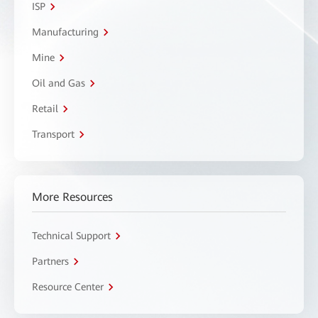
ISP
Manufacturing
Mine
Oil and Gas
Retail
Transport
More Resources
Technical Support
Partners
Resource Center