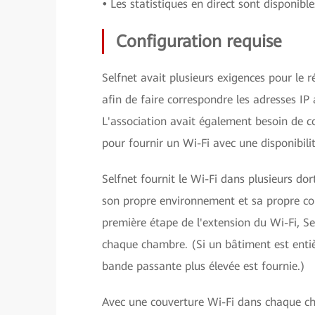
•
Les statistiques en direct sont disponibl
Configuration requise
Selfnet avait plusieurs exigences pour le 
afin de faire correspondre les adresses IP a
L'association avait également besoin de c
pour fournir un Wi-Fi avec une disponibili
Selfnet fournit le Wi-Fi dans plusieurs do
son propre environnement et sa propre cons
première étape de l'extension du Wi-Fi, S
chaque chambre. (Si un bâtiment est entiè
bande passante plus élevée est fournie.)
Avec une couverture Wi-Fi dans chaque cha