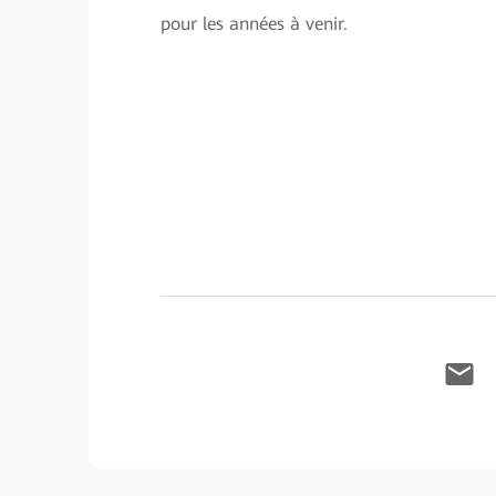
pour les années à venir.