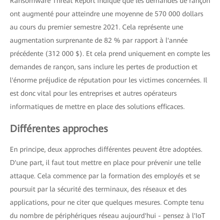
Ransomware Threat Report indique que les demandes de rançon
ont augmenté pour atteindre une moyenne de 570 000 dollars
au cours du premier semestre 2021. Cela représente une
augmentation surprenante de 82 % par rapport à l'année
précédente (312 000 $). Et cela prend uniquement en compte les
demandes de rançon, sans inclure les pertes de production et
l'énorme préjudice de réputation pour les victimes concernées. Il
est donc vital pour les entreprises et autres opérateurs
informatiques de mettre en place des solutions efficaces.
Différentes approches
En principe, deux approches différentes peuvent être adoptées.
D'une part, il faut tout mettre en place pour prévenir une telle
attaque. Cela commence par la formation des employés et se
poursuit par la sécurité des terminaux, des réseaux et des
applications, pour ne citer que quelques mesures. Compte tenu
du nombre de périphériques réseau aujourd'hui - pensez à l'IoT