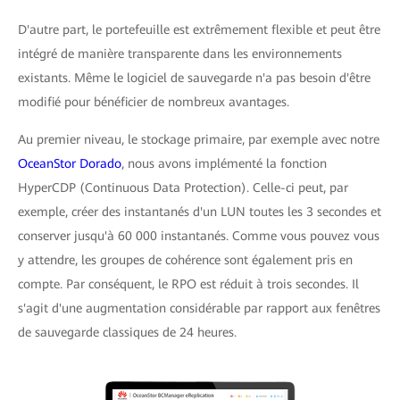
D'autre part, le portefeuille est extrêmement flexible et peut être
intégré de manière transparente dans les environnements
existants. Même le logiciel de sauvegarde n'a pas besoin d'être
modifié pour bénéficier de nombreux avantages.
Au premier niveau, le stockage primaire, par exemple avec notre
OceanStor Dorado
, nous avons implémenté la fonction
HyperCDP (Continuous Data Protection). Celle-ci peut, par
exemple, créer des instantanés d'un LUN toutes les 3 secondes et
conserver jusqu'à 60 000 instantanés. Comme vous pouvez vous
y attendre, les groupes de cohérence sont également pris en
compte. Par conséquent, le RPO est réduit à trois secondes. Il
s'agit d'une augmentation considérable par rapport aux fenêtres
de sauvegarde classiques de 24 heures.