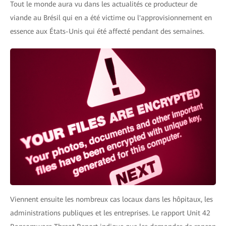
Tout le monde aura vu dans les actualités ce producteur de
viande au Brésil qui en a été victime ou l'approvisionnement en
essence aux États-Unis qui été affecté pendant des semaines.
Viennent ensuite les nombreux cas locaux dans les hôpitaux, les
administrations publiques et les entreprises. Le rapport Unit 42