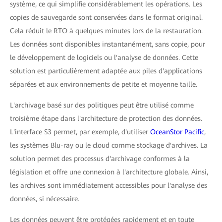
système, ce qui simplifie considérablement les opérations. Les
copies de sauvegarde sont conservées dans le format original.
Cela réduit le RTO à quelques minutes lors de la restauration.
Les données sont disponibles instantanément, sans copie, pour
le développement de logiciels ou l'analyse de données. Cette
solution est particulièrement adaptée aux piles d'applications
séparées et aux environnements de petite et moyenne taille.
L'archivage basé sur des politiques peut être utilisé comme
troisième étape dans l'architecture de protection des données.
L'interface S3 permet, par exemple, d'utiliser
OceanStor Pacific
,
les systèmes Blu-ray ou le cloud comme stockage d'archives. La
solution permet des processus d'archivage conformes à la
législation et offre une connexion à l'architecture globale. Ainsi,
les archives sont immédiatement accessibles pour l'analyse des
données, si nécessaire.
Les données peuvent être protégées rapidement et en toute