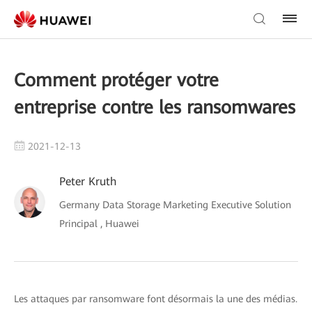
Comment protéger votre
entreprise contre les ransomwares
2021-12-13
Peter Kruth
Germany Data Storage Marketing Executive Solution
Principal , Huawei
Les attaques par ransomware font désormais la une des médias.