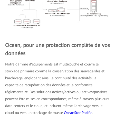
Ocean, pour une protection complète de vos
données
Notre gamme d'équipements est multicouche et couvre le
stockage primaire comme la conservation des sauvegardes et
l'archivage, englobant ainsi la continuité des activités, la
capacité de récupération des données et la conformité
réglementaire. Des solutions actives/actives ou actives/passives
peuvent être mises en correspondance, même à travers plusieurs
data centers et le cloud, et incluent même l'archivage vers le
cloud ou vers un stockage de masse
OceanStor Pacific
.