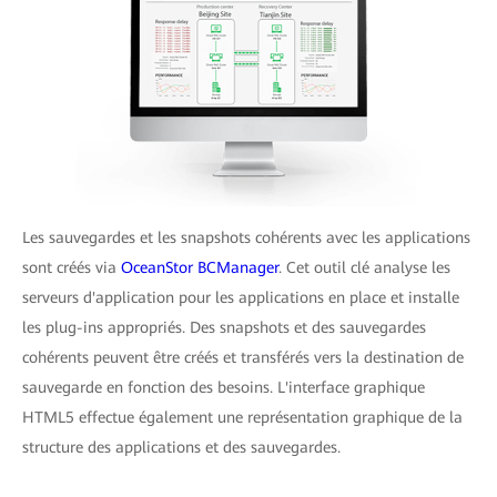
Les sauvegardes et les snapshots cohérents avec les applications
sont créés via
OceanStor BCManager
. Cet outil clé analyse les
serveurs d'application pour les applications en place et installe
les plug-ins appropriés. Des snapshots et des sauvegardes
cohérents peuvent être créés et transférés vers la destination de
sauvegarde en fonction des besoins. L'interface graphique
HTML5 effectue également une représentation graphique de la
structure des applications et des sauvegardes.