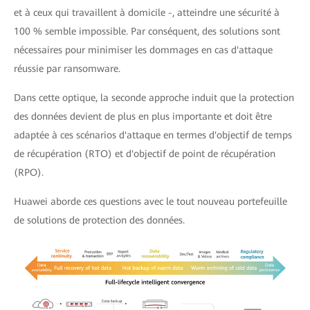
et à ceux qui travaillent à domicile -, atteindre une sécurité à
100 % semble impossible. Par conséquent, des solutions sont
nécessaires pour minimiser les dommages en cas d'attaque
réussie par ransomware.
Dans cette optique, la seconde approche induit que la protection
des données devient de plus en plus importante et doit être
adaptée à ces scénarios d'attaque en termes d'objectif de temps
de récupération (RTO) et d'objectif de point de récupération
(RPO).
Huawei aborde ces questions avec le tout nouveau portefeuille
de solutions de protection des données.