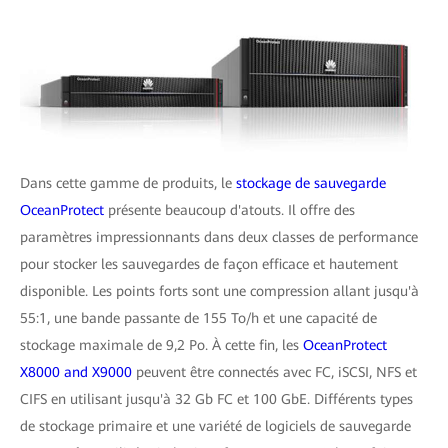
Dans cette gamme de produits, le
stockage de sauvegarde
OceanProtect
présente beaucoup d'atouts. Il offre des
paramètres impressionnants dans deux classes de performance
pour stocker les sauvegardes de façon efficace et hautement
disponible. Les points forts sont une compression allant jusqu'à
55:1, une bande passante de 155 To/h et une capacité de
stockage maximale de 9,2 Po. À cette fin, les
OceanProtect
X8000 and X9000
peuvent être connectés avec FC, iSCSI, NFS et
CIFS en utilisant jusqu'à 32 Gb FC et 100 GbE. Différents types
de stockage primaire et une variété de logiciels de sauvegarde