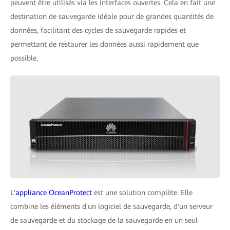
peuvent être utilisés via les interfaces ouvertes. Cela en fait une
destination de sauvegarde idéale pour de grandes quantités de
données, facilitant des cycles de sauvegarde rapides et
permettant de restaurer les données aussi rapidement que
possible.
L'
appliance OceanProtect
est une solution complète. Elle
combine les éléments d'un logiciel de sauvegarde, d'un serveur
de sauvegarde et du stockage de la sauvegarde en un seul