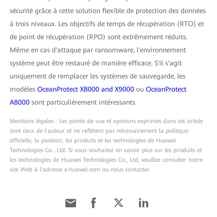
sécurité grâce à cette solution flexible de protection des données
à trois niveaux. Les objectifs de temps de récupération (RTO) et
de point de récupération (RPO) sont extrêmement réduits.
Même en cas d'attaque par ransomware, l'environnement
système peut être restauré de manière efficace. S'il s'agit
uniquement de remplacer les systèmes de sauvegarde, les
modèles
OceanProtect X8000 and X9000
ou
OceanProtect
A8000
sont particulièrement intéressants.
Mentions légales : Les points de vue et opinions exprimés dans cet article
sont ceux de l'auteur et ne reflètent pas nécessairement la politique
officielle, la position, les produits et les technologies de Huawei
Technologies Co., Ltd. Si vous souhaitez en savoir plus sur les produits et
les technologies de Huawei Technologies Co., Ltd, veuillez consulter notre
site Web à l'adresse e.huawei.com ou nous contacter.