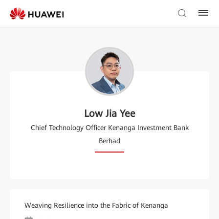
Low Jia Yee
Chief Technology Officer Kenanga Investment Bank
Berhad
Weaving Resilience into the Fabric of Kenanga