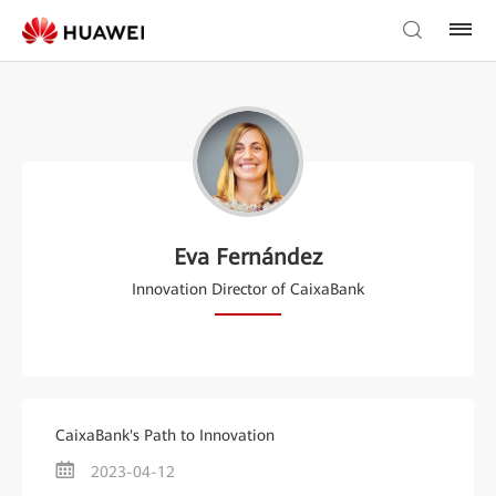
Eva Fernández
Innovation Director of CaixaBank
CaixaBank's Path to Innovation
2023-04-12