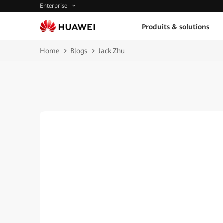
Enterprise
Produits & solutions
Home
Blogs
Jack Zhu