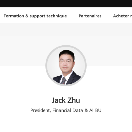
Formation & support technique
Partenaires
Acheter n
Jack Zhu
President, Financial Data & AI BU