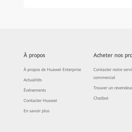
À propos
Acheter nos pro
À propos de Huawei Enterprise
Contacter notre serv
commercial
Actualités
Trouver un revendeu
Événements
Chatbot
Contacter Huawei
En savoir plus