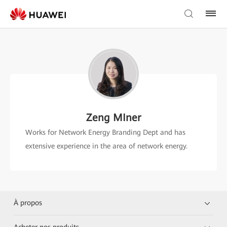
Zeng MIner
Works for Network Energy Branding Dept and has
extensive experience in the area of network energy.
À propos