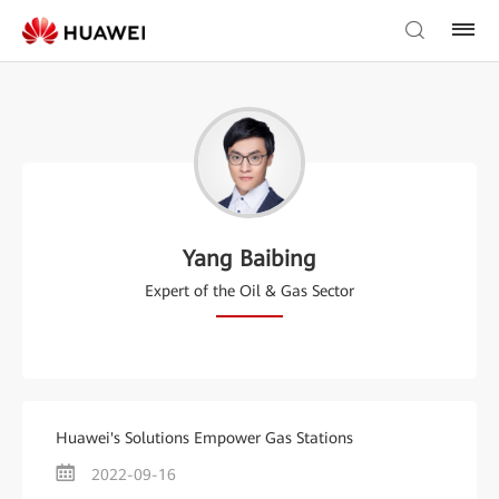
Yang Baibing
Expert of the Oil & Gas Sector
Huawei's Solutions Empower Gas Stations
2022-09-16