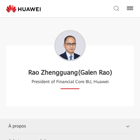
Rao Zhengguang(Galen Rao)
President of Financial Core BU, Huawei
À propos