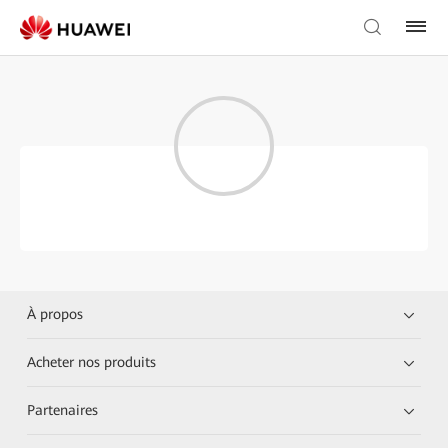
À propos
Acheter nos produits
Partenaires