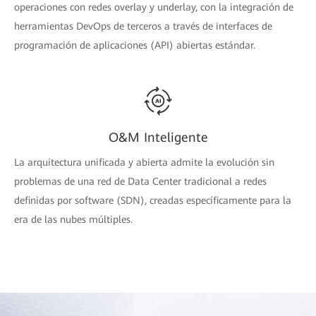
operaciones con redes overlay y underlay, con la integración de
herramientas DevOps de terceros a través de interfaces de
programación de aplicaciones (API) abiertas estándar.
O&M Inteligente
La arquitectura unificada y abierta admite la evolución sin
problemas de una red de Data Center tradicional a redes
definidas por software (SDN), creadas específicamente para la
era de las nubes múltiples.