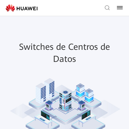
Switches de Centros de
Datos