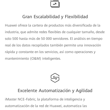
Gran Escalabilidad y Flexibilidad
Huawei ofrece la cartera de productos más diversificada de la
industria, que admite redes flexibles de cualquier tamaño, desde
solo 500 hasta más de 50 000 servidores. El análisis en tiempo
real de los datos recopilados también permite una innovación
rápida y constante en los servicios, así como operaciones y
mantenimiento (O&M) inteligentes.
Excelente Automatización y Agilidad
iMaster NCE-Fabric, la plataforma de inteligencia y
automatización de la red de Huawei, automatiza las