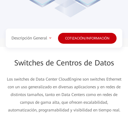
Descripción General
COTIZACIÓN/INFORMACIÓN
Switches de Centros de Datos
Los switches de Data Center CloudEngine son switches Ethernet
con un uso generalizado en diversas aplicaciones y en redes de
distintos tamaños, tanto en Data Centers como en redes de
campus de gama alta, que ofrecen escalabilidad,
automatización, programabilidad y visibilidad en tiempo real.