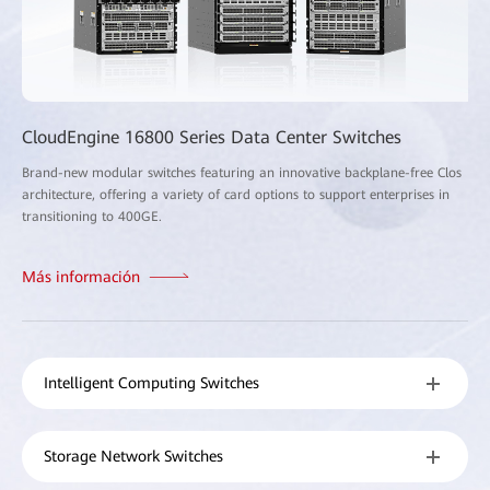
CloudEngine 16800 Series Data Center Switches
Brand-new modular switches featuring an innovative backplane-free Clos
architecture, offering a variety of card options to support enterprises in
transitioning to 400GE.
Más información
Intelligent Computing Switches
Storage Network Switches