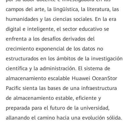
campos del arte, la lingüística, la literatura, las
humanidades y las ciencias sociales. En la era
digital e inteligente, el sector educativo se
enfrenta a los desafíos derivados del
crecimiento exponencial de los datos no
estructurados en los ámbitos de la investigación
científica y la administración. El sistema de
almacenamiento escalable Huawei OceanStor
Pacific sienta las bases de una infraestructura
de almacenamiento estable, eficiente y
preparada para el futuro de la universidad,
allanando el camino hacia una evolución sólida.