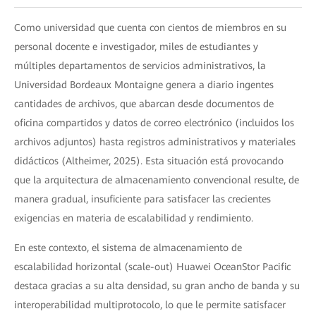
Como universidad que cuenta con cientos de miembros en su
personal docente e investigador, miles de estudiantes y
múltiples departamentos de servicios administrativos, la
Universidad Bordeaux Montaigne genera a diario ingentes
cantidades de archivos, que abarcan desde documentos de
oficina compartidos y datos de correo electrónico (incluidos los
archivos adjuntos) hasta registros administrativos y materiales
didácticos (Altheimer, 2025). Esta situación está provocando
que la arquitectura de almacenamiento convencional resulte, de
manera gradual, insuficiente para satisfacer las crecientes
exigencias en materia de escalabilidad y rendimiento.
En este contexto, el sistema de almacenamiento de
escalabilidad horizontal (scale-out) Huawei OceanStor Pacific
destaca gracias a su alta densidad, su gran ancho de banda y su
interoperabilidad multiprotocolo, lo que le permite satisfacer