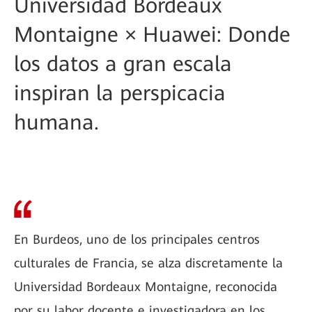
Universidad Bordeaux
Montaigne × Huawei: Donde
los datos a gran escala
inspiran la perspicacia
humana.
En Burdeos, uno de los principales centros
culturales de Francia, se alza discretamente la
Universidad Bordeaux Montaigne, reconocida
por su labor docente e investigadora en los