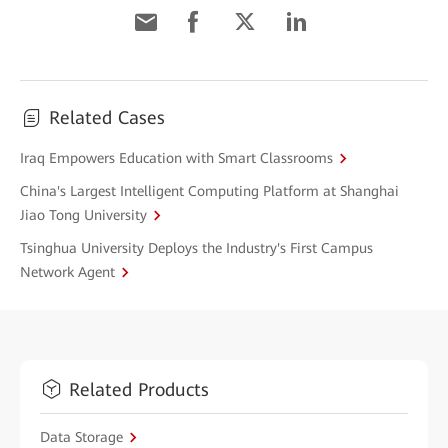
Related Cases
Iraq Empowers Education with Smart Classrooms
China's Largest Intelligent Computing Platform at Shanghai
Jiao Tong University
Tsinghua University Deploys the Industry's First Campus
Network Agent
Related Products
Data Storage