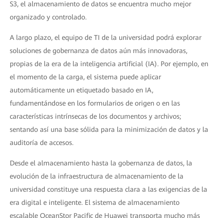
S3, el almacenamiento de datos se encuentra mucho mejor
organizado y controlado.
A largo plazo, el equipo de TI de la universidad podrá explorar
soluciones de gobernanza de datos aún más innovadoras,
propias de la era de la inteligencia artificial (IA). Por ejemplo, en
el momento de la carga, el sistema puede aplicar
automáticamente un etiquetado basado en IA,
fundamentándose en los formularios de origen o en las
características intrínsecas de los documentos y archivos;
sentando así una base sólida para la minimización de datos y la
auditoría de accesos.
Desde el almacenamiento hasta la gobernanza de datos, la
evolución de la infraestructura de almacenamiento de la
universidad constituye una respuesta clara a las exigencias de la
era digital e inteligente. El sistema de almacenamiento
escalable OceanStor Pacific de Huawei transporta mucho más