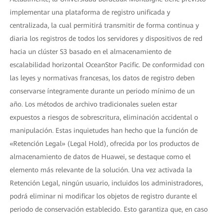
implementar una plataforma de registro unificada y
centralizada, la cual permitirá transmitir de forma continua y
diaria los registros de todos los servidores y dispositivos de red
hacia un clúster S3 basado en el almacenamiento de
escalabilidad horizontal OceanStor Pacific. De conformidad con
las leyes y normativas francesas, los datos de registro deben
conservarse íntegramente durante un periodo mínimo de un
año. Los métodos de archivo tradicionales suelen estar
expuestos a riesgos de sobrescritura, eliminación accidental o
manipulación. Estas inquietudes han hecho que la función de
«Retención Legal» (Legal Hold), ofrecida por los productos de
almacenamiento de datos de Huawei, se destaque como el
elemento más relevante de la solución. Una vez activada la
Retención Legal, ningún usuario, incluidos los administradores,
podrá eliminar ni modificar los objetos de registro durante el
periodo de conservación establecido. Esto garantiza que, en caso