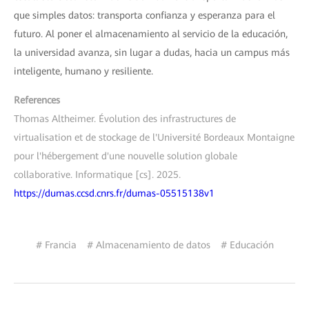
que simples datos: transporta confianza y esperanza para el
futuro. Al poner el almacenamiento al servicio de la educación,
la universidad avanza, sin lugar a dudas, hacia un campus más
inteligente, humano y resiliente.
References
Thomas Altheimer. Évolution des infrastructures de
virtualisation et de stockage de l'Université Bordeaux Montaigne
pour l'hébergement d'une nouvelle solution globale
collaborative. Informatique [cs]. 2025.
https://dumas.ccsd.cnrs.fr/dumas-05515138v1
# Francia
# Almacenamiento de datos
# Educación