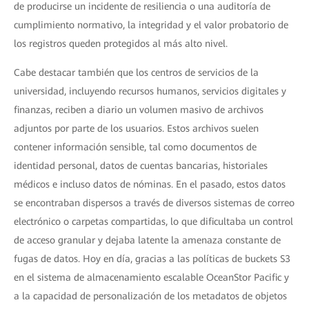
de producirse un incidente de resiliencia o una auditoría de
cumplimiento normativo, la integridad y el valor probatorio de
los registros queden protegidos al más alto nivel.
Cabe destacar también que los centros de servicios de la
universidad, incluyendo recursos humanos, servicios digitales y
finanzas, reciben a diario un volumen masivo de archivos
adjuntos por parte de los usuarios. Estos archivos suelen
contener información sensible, tal como documentos de
identidad personal, datos de cuentas bancarias, historiales
médicos e incluso datos de nóminas. En el pasado, estos datos
se encontraban dispersos a través de diversos sistemas de correo
electrónico o carpetas compartidas, lo que dificultaba un control
de acceso granular y dejaba latente la amenaza constante de
fugas de datos. Hoy en día, gracias a las políticas de buckets S3
en el sistema de almacenamiento escalable OceanStor Pacific y
a la capacidad de personalización de los metadatos de objetos