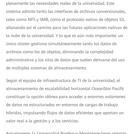
plenamente las necesidades reales de la universidad. Este
sistema admite tanto las interfaces de archivos convencionales,
tales como NFS y SMB, como el protocolo nativo de objetos S3,
allanando así el camino para las futuras aplicaciones nativas de
la nube de la universidad. Y lo que es aún más importante: un
único clúster gestiona simultáneamente tanto los datos de
archivos como los de objetos, eliminando la complejidad
administrativa y los silos de datos que suelen derivarse del uso
de múltiples sistemas de almacenamiento.
Según el equipo de infraestructura de TI de la universidad, el
almacenamiento de escalabilidad horizontal OceanStor Pacific
constituye la opción idónea para acceder a enormes volúmenes
de datos no estructurados en entornos de cargas de trabajo
híbridas, impulsando flujos de datos eficientes que aportan un
valor real a la gestión y a los servicios.
Actualmente, la Universidad Bordeaux Montaigne tiene previsto