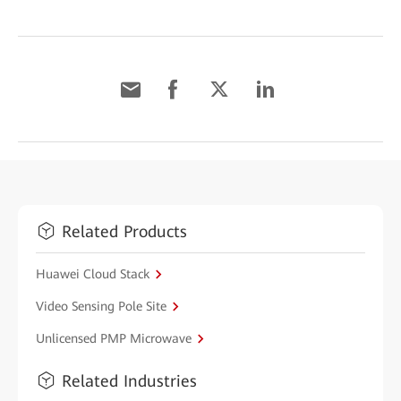
Related Products
Huawei Cloud Stack
Video Sensing Pole Site
Unlicensed PMP Microwave
Related Industries