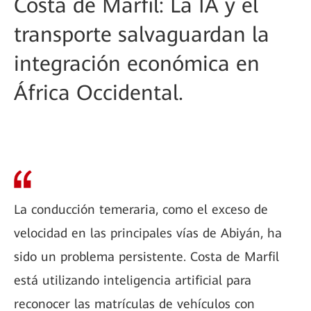
Costa de Marfil: La IA y el
transporte salvaguardan la
integración económica en
África Occidental.
La conducción temeraria, como el exceso de
velocidad en las principales vías de Abiyán, ha
sido un problema persistente. Costa de Marfil
está utilizando inteligencia artificial para
reconocer las matrículas de vehículos con