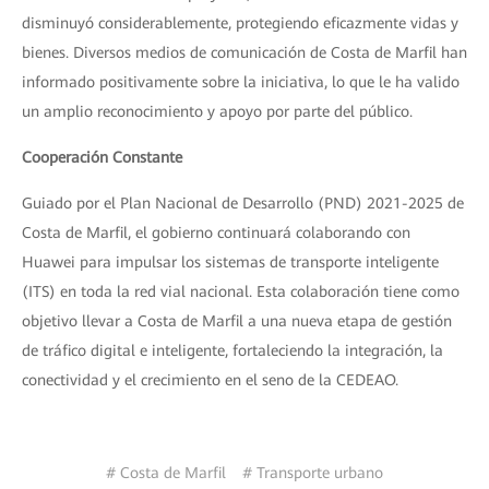
disminuyó considerablemente, protegiendo eficazmente vidas y
bienes. Diversos medios de comunicación de Costa de Marfil han
informado positivamente sobre la iniciativa, lo que le ha valido
un amplio reconocimiento y apoyo por parte del público.
Cooperación Constante
Guiado por el Plan Nacional de Desarrollo (PND) 2021-2025 de
Costa de Marfil, el gobierno continuará colaborando con
Huawei para impulsar los sistemas de transporte inteligente
(ITS) en toda la red vial nacional. Esta colaboración tiene como
objetivo llevar a Costa de Marfil a una nueva etapa de gestión
de tráfico digital e inteligente, fortaleciendo la integración, la
conectividad y el crecimiento en el seno de la CEDEAO.
# Costa de Marfil
# Transporte urbano