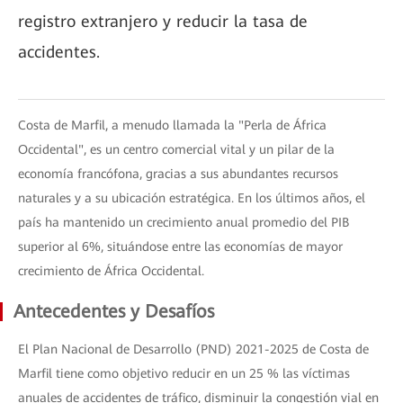
registro extranjero y reducir la tasa de
accidentes.
Costa de Marfil, a menudo llamada la "Perla de África
Occidental", es un centro comercial vital y un pilar de la
economía francófona, gracias a sus abundantes recursos
naturales y a su ubicación estratégica. En los últimos años, el
país ha mantenido un crecimiento anual promedio del PIB
superior al 6%, situándose entre las economías de mayor
crecimiento de África Occidental.
Antecedentes y Desafíos
El Plan Nacional de Desarrollo (PND) 2021-2025 de Costa de
Marfil tiene como objetivo reducir en un 25 % las víctimas
anuales de accidentes de tráfico, disminuir la congestión vial en