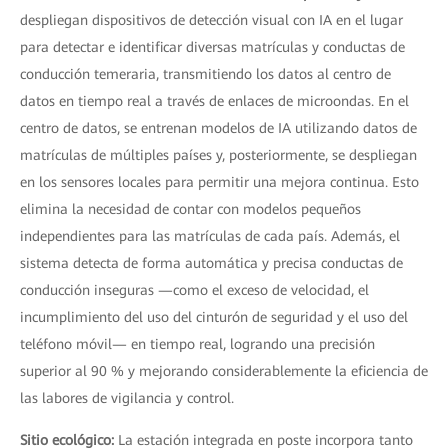
despliegan dispositivos de detección visual con IA en el lugar
para detectar e identificar diversas matrículas y conductas de
conducción temeraria, transmitiendo los datos al centro de
datos en tiempo real a través de enlaces de microondas. En el
centro de datos, se entrenan modelos de IA utilizando datos de
matrículas de múltiples países y, posteriormente, se despliegan
en los sensores locales para permitir una mejora continua. Esto
elimina la necesidad de contar con modelos pequeños
independientes para las matrículas de cada país. Además, el
sistema detecta de forma automática y precisa conductas de
conducción inseguras —como el exceso de velocidad, el
incumplimiento del uso del cinturón de seguridad y el uso del
teléfono móvil— en tiempo real, logrando una precisión
superior al 90 % y mejorando considerablemente la eficiencia de
las labores de vigilancia y control.
Sitio ecológico:
La estación integrada en poste incorpora tanto