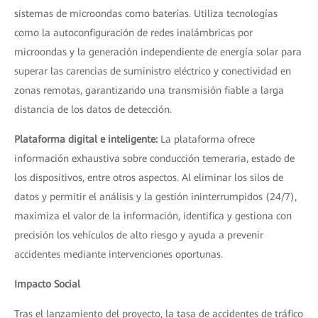
sistemas de microondas como baterías. Utiliza tecnologías
como la autoconfiguración de redes inalámbricas por
microondas y la generación independiente de energía solar para
superar las carencias de suministro eléctrico y conectividad en
zonas remotas, garantizando una transmisión fiable a larga
distancia de los datos de detección.
Plataforma digital e inteligente:
La plataforma ofrece
información exhaustiva sobre conducción temeraria, estado de
los dispositivos, entre otros aspectos. Al eliminar los silos de
datos y permitir el análisis y la gestión ininterrumpidos (24/7),
maximiza el valor de la información, identifica y gestiona con
precisión los vehículos de alto riesgo y ayuda a prevenir
accidentes mediante intervenciones oportunas.
Impacto Social
Tras el lanzamiento del proyecto, la tasa de accidentes de tráfico