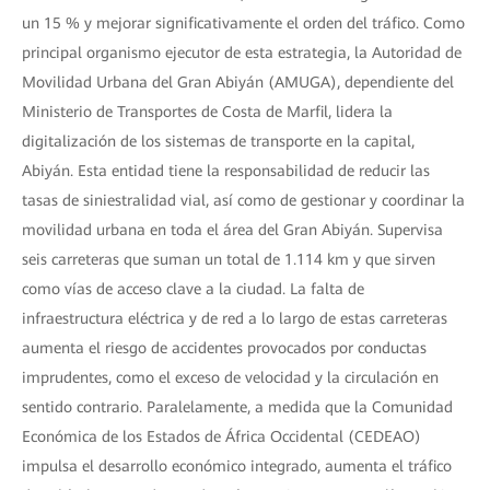
un 15 % y mejorar significativamente el orden del tráfico. Como
principal organismo ejecutor de esta estrategia, la Autoridad de
Movilidad Urbana del Gran Abiyán (AMUGA), dependiente del
Ministerio de Transportes de Costa de Marfil, lidera la
digitalización de los sistemas de transporte en la capital,
Abiyán. Esta entidad tiene la responsabilidad de reducir las
tasas de siniestralidad vial, así como de gestionar y coordinar la
movilidad urbana en toda el área del Gran Abiyán. Supervisa
seis carreteras que suman un total de 1.114 km y que sirven
como vías de acceso clave a la ciudad. La falta de
infraestructura eléctrica y de red a lo largo de estas carreteras
aumenta el riesgo de accidentes provocados por conductas
imprudentes, como el exceso de velocidad y la circulación en
sentido contrario. Paralelamente, a medida que la Comunidad
Económica de los Estados de África Occidental (CEDEAO)
impulsa el desarrollo económico integrado, aumenta el tráfico