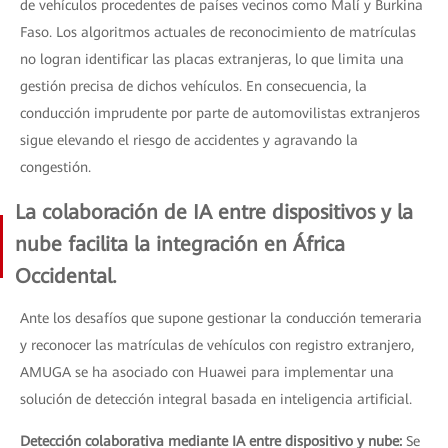
de vehículos procedentes de países vecinos como Malí y Burkina
Faso. Los algoritmos actuales de reconocimiento de matrículas
no logran identificar las placas extranjeras, lo que limita una
gestión precisa de dichos vehículos. En consecuencia, la
conducción imprudente por parte de automovilistas extranjeros
sigue elevando el riesgo de accidentes y agravando la
congestión.
La colaboración de IA entre dispositivos y la
nube facilita la integración en África
Occidental.
Ante los desafíos que supone gestionar la conducción temeraria
y reconocer las matrículas de vehículos con registro extranjero,
AMUGA se ha asociado con Huawei para implementar una
solución de detección integral basada en inteligencia artificial.
Detección colaborativa mediante IA entre dispositivo y nube:
Se