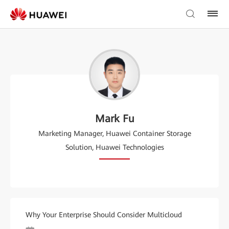
Mark Fu
Marketing Manager, Huawei Container Storage
Solution, Huawei Technologies
Why Your Enterprise Should Consider Multicloud