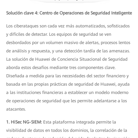
Solución clave 4: Centro de Operaciones de Seguridad Inteligente
Los ciberataques son cada vez más automatizados, sofisticados
y difíciles de detectar. Los equipos de seguridad se ven
desbordados por un volumen masivo de alertas, procesos lentos
de análisis y respuesta, y una detección tardía de las amenazas.
La solución de Huawei de Conciencia Situacional de Seguridad
aborda estos desafíos mediante tres componentes clave.
Diseñada a medida para las necesidades del sector financiero y
basada en las propias prácticas de seguridad de Huawei, ayuda
a las instituciones financieras a establecer un modelo moderno
de operaciones de seguridad que les permite adelantarse a los
atacantes.
1. HiSec NG-SIEM:
Esta plataforma integrada permite la
visibilidad de datos en todos los dominios, la correlación de la