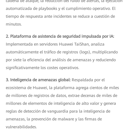
cadena de ataque, la reducción del ruido de alertas, la ejecución
automatizada de playbooks y el cumplimiento operativo. El
tiempo de respuesta ante incidentes se reduce a cuestión de
minutos.
2. Plataforma de asistencia de seguridad impulsada por IA:
Implementada en servidores Huawei TaiShan, analiza
automáticamente el tráfico de registros (logs), multiplicando
por siete la eficiencia del análisis de amenazas y reduciendo
significativamente los costes operativos.
3. Inteligencia de amenazas global:
Respaldada por el
ecosistema de Huawei, la plataforma agrega cientos de miles
de millones de registros de datos, extrae decenas de miles de
millones de elementos de inteligencia de alto valor y genera
reglas de detección de vanguardia para la inteligencia de
amenazas, la prevención de malware y las firmas de
vulnerabilidades.