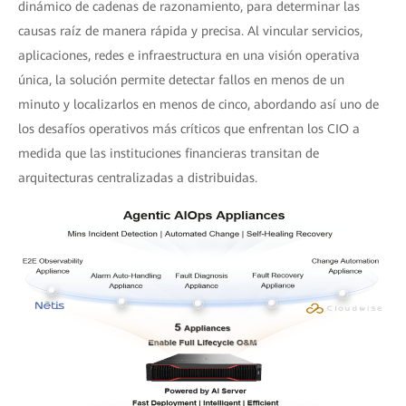
dinámico de cadenas de razonamiento, para determinar las
causas raíz de manera rápida y precisa. Al vincular servicios,
aplicaciones, redes e infraestructura en una visión operativa
única, la solución permite detectar fallos en menos de un
minuto y localizarlos en menos de cinco, abordando así uno de
los desafíos operativos más críticos que enfrentan los CIO a
medida que las instituciones financieras transitan de
arquitecturas centralizadas a distribuidas.