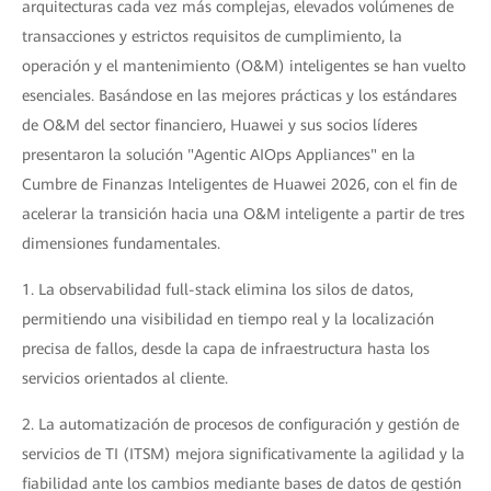
arquitecturas cada vez más complejas, elevados volúmenes de
transacciones y estrictos requisitos de cumplimiento, la
operación y el mantenimiento (O&M) inteligentes se han vuelto
esenciales. Basándose en las mejores prácticas y los estándares
de O&M del sector financiero, Huawei y sus socios líderes
presentaron la solución "Agentic AIOps Appliances" en la
Cumbre de Finanzas Inteligentes de Huawei 2026, con el fin de
acelerar la transición hacia una O&M inteligente a partir de tres
dimensiones fundamentales.
1. La observabilidad full-stack elimina los silos de datos,
permitiendo una visibilidad en tiempo real y la localización
precisa de fallos, desde la capa de infraestructura hasta los
servicios orientados al cliente.
2. La automatización de procesos de configuración y gestión de
servicios de TI (ITSM) mejora significativamente la agilidad y la
fiabilidad ante los cambios mediante bases de datos de gestión