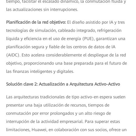
tiempo, facilitar el escalado dinámico, la conmutación fluida y
las actualizaciones sin interrupciones.
Planificación de la red objetivo:
El diseño asistido por IA y tres
tecnologías de simulación, cableado integrado, refrigeración
líquida y eficiencia en el uso de energía (PUE), garantizan una
planificación segura y fiable de los centros de datos de IA
(AIDC). Esto acelera considerablemente el despliegue de la red
objetivo, proporcionando una base preparada para el futuro de
las finanzas inteligentes y digitales.
Solución clave 2: Actualización a Arquitectura Activo-Activo
Las arquitecturas tradicionales de tipo activo-en espera suelen
presentar una baja utilización de recursos, tiempos de
conmutación por error prolongados y un alto riesgo de
interrupción de la actividad empresarial. Para superar estas
limitaciones, Huawei, en colaboración con sus socios, ofrece un