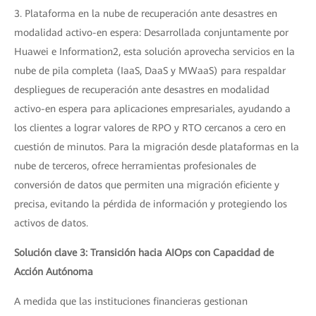
3. Plataforma en la nube de recuperación ante desastres en
modalidad activo-en espera: Desarrollada conjuntamente por
Huawei e Information2, esta solución aprovecha servicios en la
nube de pila completa (IaaS, DaaS y MWaaS) para respaldar
despliegues de recuperación ante desastres en modalidad
activo-en espera para aplicaciones empresariales, ayudando a
los clientes a lograr valores de RPO y RTO cercanos a cero en
cuestión de minutos. Para la migración desde plataformas en la
nube de terceros, ofrece herramientas profesionales de
conversión de datos que permiten una migración eficiente y
precisa, evitando la pérdida de información y protegiendo los
activos de datos.
Solución clave 3: Transición hacia AIOps con Capacidad de
Acción Autónoma
A medida que las instituciones financieras gestionan