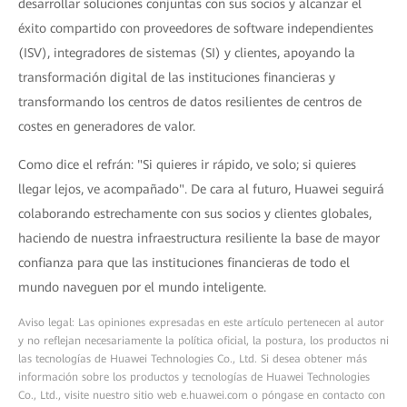
desarrollar soluciones conjuntas con sus socios y alcanzar el
éxito compartido con proveedores de software independientes
(ISV), integradores de sistemas (SI) y clientes, apoyando la
transformación digital de las instituciones financieras y
transformando los centros de datos resilientes de centros de
costes en generadores de valor.
Como dice el refrán: "Si quieres ir rápido, ve solo; si quieres
llegar lejos, ve acompañado". De cara al futuro, Huawei seguirá
colaborando estrechamente con sus socios y clientes globales,
haciendo de nuestra infraestructura resiliente la base de mayor
confianza para que las instituciones financieras de todo el
mundo naveguen por el mundo inteligente.
Aviso legal: Las opiniones expresadas en este artículo pertenecen al autor
y no reflejan necesariamente la política oficial, la postura, los productos ni
las tecnologías de Huawei Technologies Co., Ltd. Si desea obtener más
información sobre los productos y tecnologías de Huawei Technologies
Co., Ltd., visite nuestro sitio web e.huawei.com o póngase en contacto con