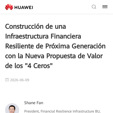
Construcción de una
Infraestructura Financiera
Resiliente de Próxima Generación
con la Nueva Propuesta de Valor
de los "4 Ceros"
2026-06-09
Shane Fan
President, Financial Resilience Infrastructure BU,