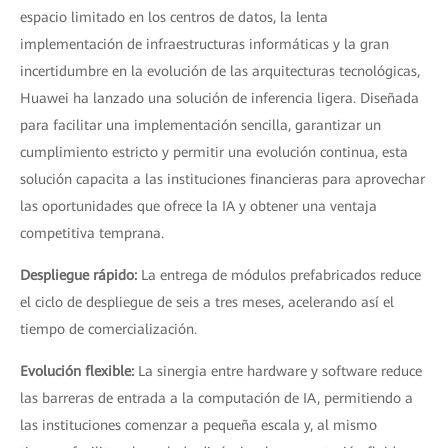
espacio limitado en los centros de datos, la lenta
implementación de infraestructuras informáticas y la gran
incertidumbre en la evolución de las arquitecturas tecnológicas,
Huawei ha lanzado una solución de inferencia ligera. Diseñada
para facilitar una implementación sencilla, garantizar un
cumplimiento estricto y permitir una evolución continua, esta
solución capacita a las instituciones financieras para aprovechar
las oportunidades que ofrece la IA y obtener una ventaja
competitiva temprana.
Despliegue rápido:
La entrega de módulos prefabricados reduce
el ciclo de despliegue de seis a tres meses, acelerando así el
tiempo de comercialización.
Evolución flexible:
La sinergia entre hardware y software reduce
las barreras de entrada a la computación de IA, permitiendo a
las instituciones comenzar a pequeña escala y, al mismo