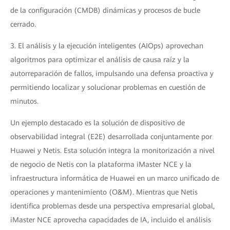
de la configuración (CMDB) dinámicas y procesos de bucle
cerrado.
3. El análisis y la ejecución inteligentes (AIOps) aprovechan
algoritmos para optimizar el análisis de causa raíz y la
autorreparación de fallos, impulsando una defensa proactiva y
permitiendo localizar y solucionar problemas en cuestión de
minutos.
Un ejemplo destacado es la solución de dispositivo de
observabilidad integral (E2E) desarrollada conjuntamente por
Huawei y Netis. Esta solución integra la monitorización a nivel
de negocio de Netis con la plataforma iMaster NCE y la
infraestructura informática de Huawei en un marco unificado de
operaciones y mantenimiento (O&M). Mientras que Netis
identifica problemas desde una perspectiva empresarial global,
iMaster NCE aprovecha capacidades de IA, incluido el análisis