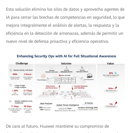
Esta solución elimina los silos de datos y aprovecha agentes de
IA para cerrar las brechas de competencias en seguridad, lo que
mejora integralmente el análisis de alertas, la respuesta y la
eficiencia en la detección de amenazas, además de permitir un
nuevo nivel de defensa proactiva y eficiencia operativa.
De cara al futuro, Huawei mantiene su compromiso de