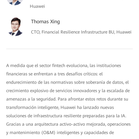
Huawei
Thomas Xing
CTO, Financial Resilience Infrastructure BU, Huawei
A medida que el sector fintech evoluciona, las instituciones
financieras se enfrentan a tres desafíos críticos: el
endurecimiento de las normativas sobre soberanía de datos, el
crecimiento explosivo de servicios innovadores y la escalada de
amenazas a la seguridad. Para afrontar estos retos durante su
transformación inteligente, Huawei ha lanzado nuevas
soluciones de infraestructura resiliente preparadas para la IA.
Gracias a una arquitectura activo-activo mejorada, operaciones
y mantenimiento (O&M) inteligentes y capacidades de