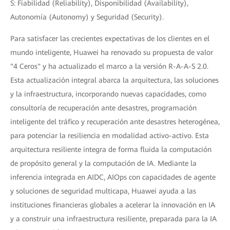
S: Fiabilidad (Reliability), Disponibilidad (Availability),
Autonomía (Autonomy) y Seguridad (Security).
Para satisfacer las crecientes expectativas de los clientes en el
mundo inteligente, Huawei ha renovado su propuesta de valor
"4 Ceros" y ha actualizado el marco a la versión R-A-A-S 2.0.
Esta actualización integral abarca la arquitectura, las soluciones
y la infraestructura, incorporando nuevas capacidades, como
consultoría de recuperación ante desastres, programación
inteligente del tráfico y recuperación ante desastres heterogénea,
para potenciar la resiliencia en modalidad activo-activo. Esta
arquitectura resiliente integra de forma fluida la computación
de propósito general y la computación de IA. Mediante la
inferencia integrada en AIDC, AIOps con capacidades de agente
y soluciones de seguridad multicapa, Huawei ayuda a las
instituciones financieras globales a acelerar la innovación en IA
y a construir una infraestructura resiliente, preparada para la IA