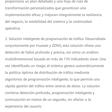
proporciona un plan detallado y una hoja de ruta de
transformación personalizados que garantizan una
implementación eficaz y mejoran integralmente la resiliencia
del negocio, la estabilidad del sistema y la continuidad
operativa.
2. Solución inteligente de programación de tráfico: Desarrollada
conjuntamente por Huawei y ZDNS, esta solución ofrece una
detección de fallos profunda y precisa, así como un análisis
multidimensional basado en más de 170 indicadores clave. Una
vez identificado un riesgo, el sistema genera automáticamente
la política óptima de distribución de tráfico mediante
algoritmos de programación inteligente, lo que permite una
rápida gestión del tráfico entre centros de datos. La solución
combina detección profunda, programación inteligente y
conmutación en menos de un segundo, sin afectar a la
experiencia del usuario.