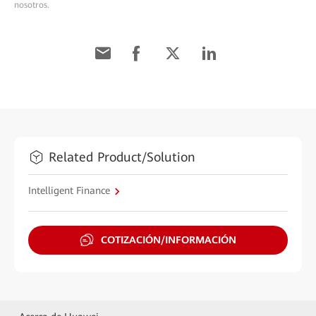
nosotros.
Related Product/Solution
Intelligent Finance
COTIZACIÓN/INFORMACIÓN