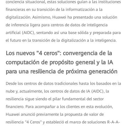
conciencia situacional, estas soluciones guían a las instituciones
financieras en su transición de la informatización a la
digitalización. Asimismo, Huawei ha presentado una solución
de inferencia ligera para centros de datos de inteligencia
artificial (AIDC), sentando así una base sólida y preparada para
el futuro en la transición de la digitalización a la inteligencia.
Los nuevos "4 ceros": convergencia de la
computación de propósito general y la IA
para una resiliencia de próxima generación
Desde los centros de datos tradicionales hasta los basados ​​en la
nube y, actualmente, los centros de datos de IA (AIDC), la
resiliencia sigue siendo el pilar fundamental del sector
financiero. Para acompañar a los clientes en esta evolución,
Huawei anunció previamente la propuesta de valor de
resiliencia "4 Ceros" y estableció el marco de soluciones R-A-A-