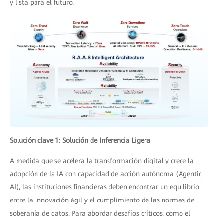
y lista para el futuro.
Solución clave 1: Solución de Inferencia Ligera
A medida que se acelera la transformación digital y crece la
adopción de la IA con capacidad de acción autónoma (Agentic
AI), las instituciones financieras deben encontrar un equilibrio
entre la innovación ágil y el cumplimiento de las normas de
soberanía de datos. Para abordar desafíos críticos, como el