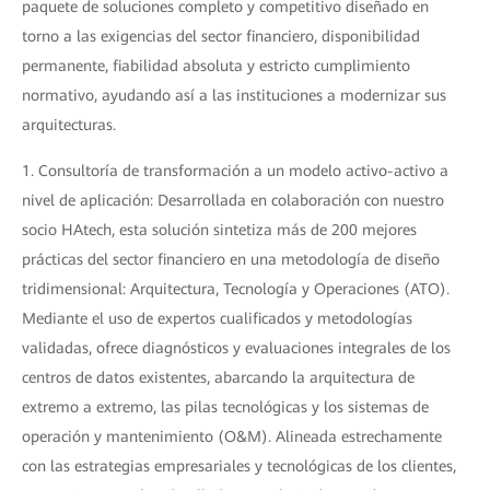
paquete de soluciones completo y competitivo diseñado en
torno a las exigencias del sector financiero, disponibilidad
permanente, fiabilidad absoluta y estricto cumplimiento
normativo, ayudando así a las instituciones a modernizar sus
arquitecturas.
1. Consultoría de transformación a un modelo activo-activo a
nivel de aplicación: Desarrollada en colaboración con nuestro
socio HAtech, esta solución sintetiza más de 200 mejores
prácticas del sector financiero en una metodología de diseño
tridimensional: Arquitectura, Tecnología y Operaciones (ATO).
Mediante el uso de expertos cualificados y metodologías
validadas, ofrece diagnósticos y evaluaciones integrales de los
centros de datos existentes, abarcando la arquitectura de
extremo a extremo, las pilas tecnológicas y los sistemas de
operación y mantenimiento (O&M). Alineada estrechamente
con las estrategias empresariales y tecnológicas de los clientes,