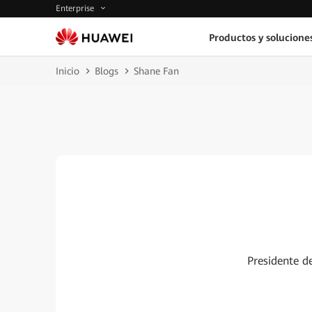
Enterprise
Productos y solucione
Inicio
Blogs
Shane Fan
Presidente d