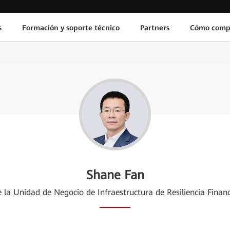
s
Formación y soporte técnico
Partners
Cómo comp
Shane Fan
e la Unidad de Negocio de Infraestructura de Resiliencia Finan