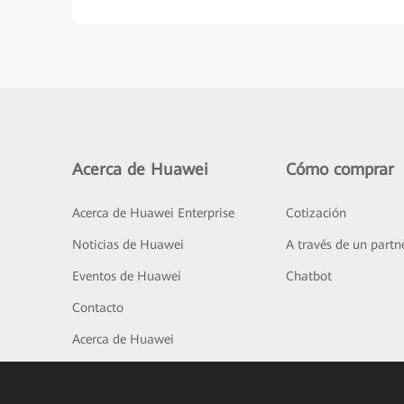
Acerca de Huawei
Cómo comprar
Acerca de Huawei Enterprise
Cotización
Noticias de Huawei
A través de un partn
Eventos de Huawei
Chatbot
Contacto
Acerca de Huawei