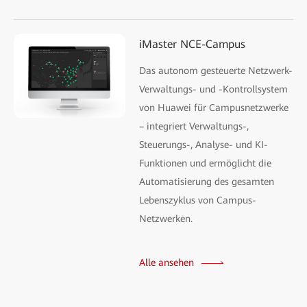
iMaster NCE-Campus
Das autonom gesteuerte Netzwerk-
Verwaltungs- und -Kontrollsystem
von Huawei für Campusnetzwerke
– integriert Verwaltungs-,
Steuerungs-, Analyse- und KI-
Funktionen und ermöglicht die
Automatisierung des gesamten
Lebenszyklus von Campus-
Netzwerken.
Alle ansehen