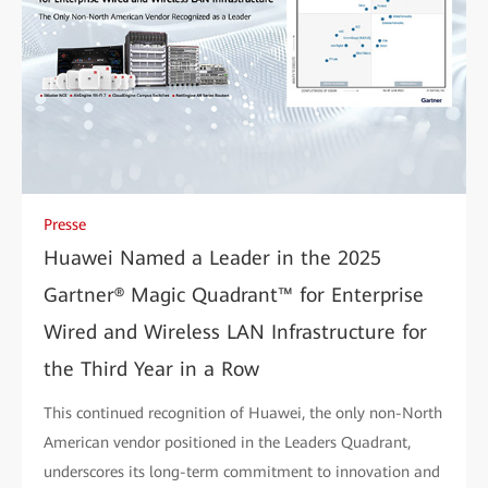
Presse
Huawei Named a Leader in the 2025
Gartner® Magic Quadrant™ for Enterprise
Wired and Wireless LAN Infrastructure for
the Third Year in a Row
This continued recognition of Huawei, the only non-North
American vendor positioned in the Leaders Quadrant,
underscores its long-term commitment to innovation and