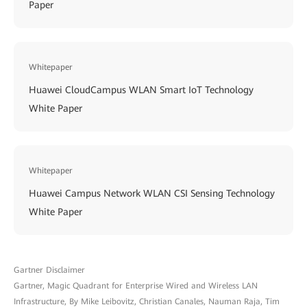
Paper
Whitepaper
Huawei CloudCampus WLAN Smart IoT Technology
White Paper
Whitepaper
Huawei Campus Network WLAN CSI Sensing Technology
White Paper
Gartner Disclaimer
Gartner, Magic Quadrant for Enterprise Wired and Wireless LAN
Infrastructure, By Mike Leibovitz, Christian Canales, Nauman Raja, Tim