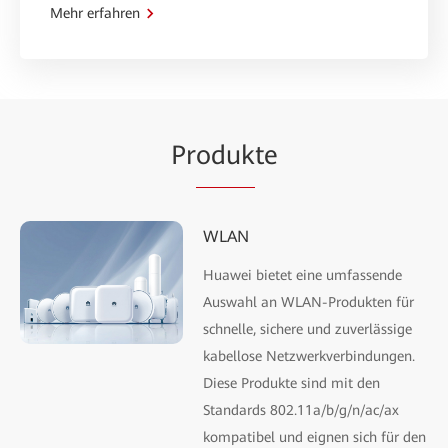
Mehr erfahren
Pr
oduk
te
WLAN
Huawei bietet eine umfassende
Auswahl an WLAN-Produkten für
schnelle, sichere und zuverlässige
kabellose Netzwerkverbindungen.
Diese Produkte sind mit den
Standards 802.11a/b/g/n/ac/ax
kompatibel und eignen sich für den