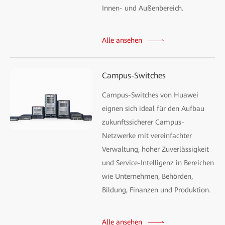
Innen- und Außenbereich.
Alle ansehen
Campus-Switches
Campus-Switches von Huawei
eignen sich ideal für den Aufbau
zukunftssicherer Campus-
Netzwerke mit vereinfachter
Verwaltung, hoher Zuverlässigkeit
und Service-Intelligenz in Bereichen
wie Unternehmen, Behörden,
Bildung, Finanzen und Produktion.
Alle ansehen