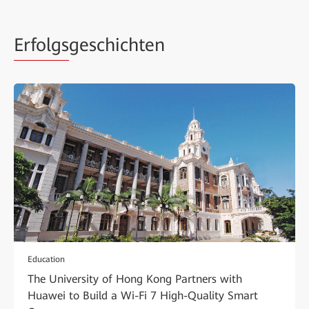
Erfolgs
geschichten
Education
The University of Hong Kong Partners with
Huawei to Build a Wi-Fi 7 High-Quality Smart