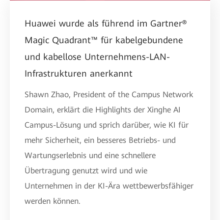
Huawei wurde als führend im Gartner®
Magic Quadrant™ für kabelgebundene
und kabellose Unternehmens-LAN-
Infrastrukturen anerkannt
Shawn Zhao, President of the Campus Network
Domain, erklärt die Highlights der Xinghe AI
Campus-Lösung und sprich darüber, wie KI für
mehr Sicherheit, ein besseres Betriebs- und
Wartungserlebnis und eine schnellere
Übertragung genutzt wird und wie
Unternehmen in der KI-Ära wettbewerbsfähiger
werden können.