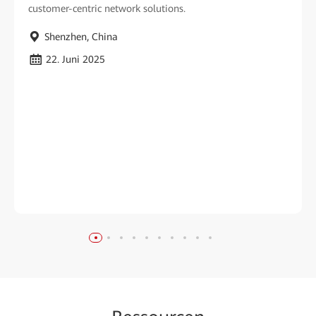
customer-centric network solutions.
Shenzhen, China
22. Juni 2025