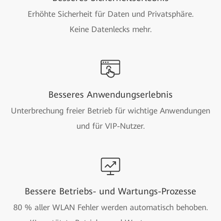
Erhöhte Sicherheit für Daten und Privatsphäre.
Keine Datenlecks mehr.
Besseres Anwendungserlebnis
Unterbrechung freier Betrieb für wichtige Anwendungen
und für VIP-Nutzer.
Bessere Betriebs- und Wartungs-Prozesse
80 % aller WLAN Fehler werden automatisch behoben.