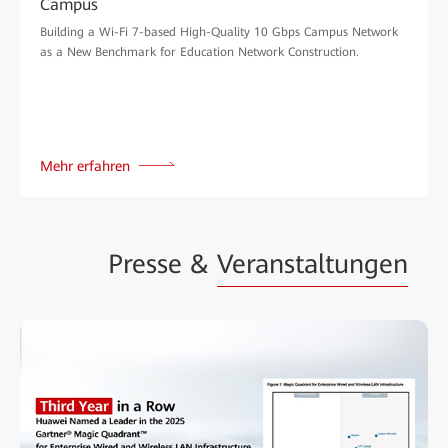
Campus
Building a Wi-Fi 7-based High-Quality 10 Gbps Campus Network
as a New Benchmark for Education Network Construction.
Mehr erfahren
Presse &
Veranstaltungen