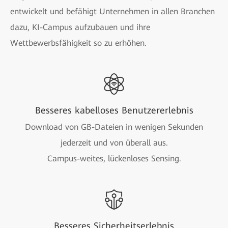
entwickelt und befähigt Unternehmen in allen Branchen
dazu, KI-Campus aufzubauen und ihre
Wettbewerbsfähigkeit so zu erhöhen.
Besseres kabelloses Benutzererlebnis
Download von GB-Dateien in wenigen Sekunden
jederzeit und von überall aus.
Campus-weites, lückenloses Sensing.
Besseres Sicherheitserlebnis