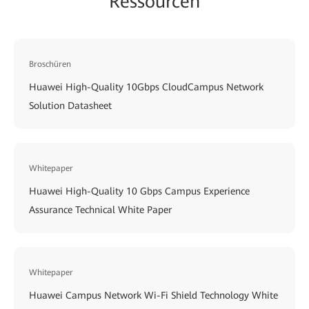
Ressourcen
Broschüren
Huawei High-Quality 10Gbps CloudCampus Network
Solution Datasheet
Whitepaper
Huawei High-Quality 10 Gbps Campus Experience
Assurance Technical White Paper
Whitepaper
Huawei Campus Network Wi-Fi Shield Technology White