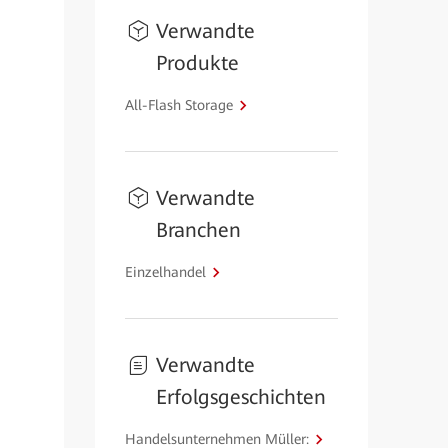
Verwandte
Produkte
All-Flash Storage
Verwandte
Branchen
Einzelhandel
Verwandte
Erfolgsgeschichten
Handelsunternehmen Müller: