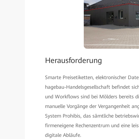
Herausforderung
Smarte Preisetiketten, elektronischer Dat
hagebau-Handelsgesellschaft befindet sich
und Workflows sind bei Mölders bereits d
manuelle Vorgänge der Vergangenheit ange
System Prohibis, das sämtliche betriebswi
firmeneigene Rechenzentrum und eine leis
digitale Abläufe.