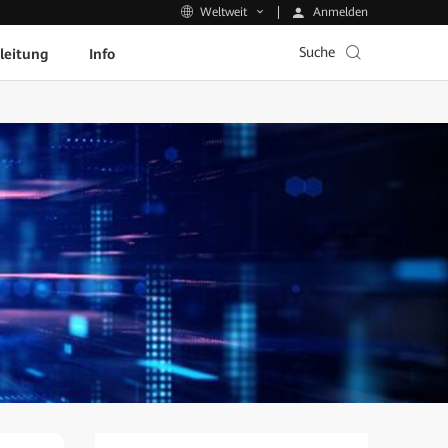
Anmelden
Weltweit
Suche
leitung
Info