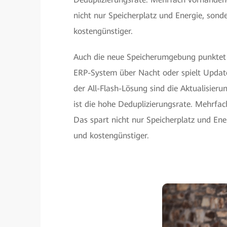
nicht nur Speicherplatz und Energie, so
kostengünstiger.
Auch die neue Speicherumgebung punktet 
ERP-System über Nacht oder spielt Updat
der All-Flash-Lösung sind die Aktualisierun
ist die hohe Deduplizierungsrate. Mehrfa
Das spart nicht nur Speicherplatz und En
und kostengünstiger.