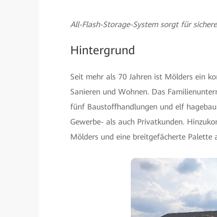
All-Flash-Storage-System sorgt für siche
Hintergrund
Seit mehr als 70 Jahren ist Mölders ein
Sanieren und Wohnen. Das Familienunter
fünf Baustoffhandlungen und elf hagebau
Gewerbe- als auch Privatkunden. Hinzuko
Mölders und eine breitgefächerte Palette 