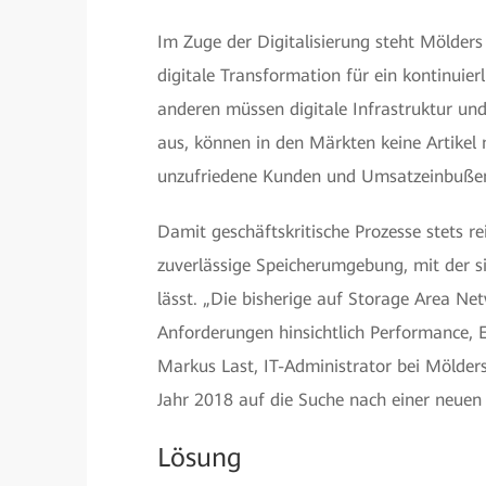
Im Zuge der Digitalisierung steht Mölder
digitale Transformation für ein kontinu
anderen müssen digitale Infrastruktur un
aus, können in den Märkten keine Artikel
unzufriedene Kunden und Umsatzeinbußen 
Damit geschäftskritische Prozesse stets re
zuverlässige Speicherumgebung, mit der 
lässt. „Die bisherige auf Storage Area Ne
Anforderungen hinsichtlich Performance, E
Markus Last, IT-Administrator bei Mölde
Jahr 2018 auf die Suche nach einer neuen
Lösung