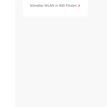
Schnelles WLAN in 900 Filialen