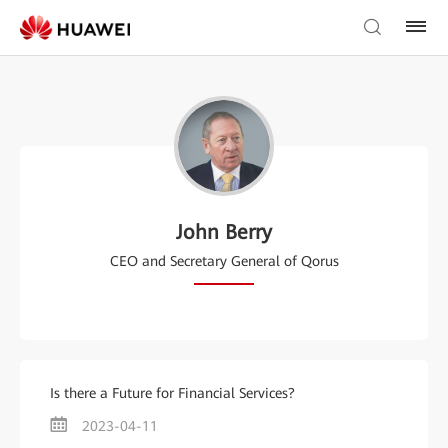
John Berry
CEO and Secretary General of Qorus
Is there a Future for Financial Services?
2023-04-11