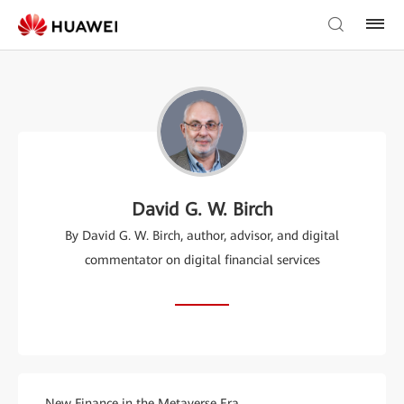
David G. W. Birch
By David G. W. Birch, author, advisor, and digital
commentator on digital financial services
New Finance in the Metaverse Era