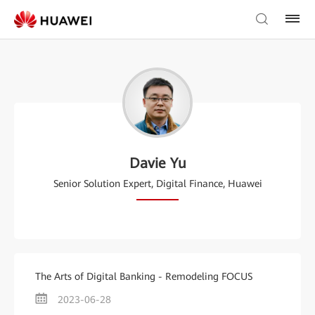
Davie Yu
Senior Solution Expert, Digital Finance, Huawei
The Arts of Digital Banking - Remodeling FOCUS
2023-06-28