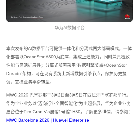
华为AI数据平台
本次发布的AI数据平台可提供一体化和分离式两大部署模式。一体
化部署以OceanStor A800为底座，集成上述能力，同时兼具极致
性能与灵活扩展性；分离式部署采用“数据引擎节点+OceanStor
Dorado”架构，可在现有系统上新增数据引擎节点，保护历史投
资，支撑业务平滑转型。
MWC 2026 巴塞罗那于3月2日至3月5日在西班牙巴塞罗那举行。
华为企业业务以“迈向行业全面智能化”为主题参展，华为企业业务
展台位于Fira Gran Via展馆1号馆1H50。了解更多详情，请参阅：
MWC Barcelona 2026 | Huawei Enterprise