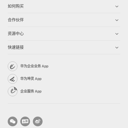
如何购买
合作伙伴
资源中心
快速链接
华为企业业务 App
华为坤灵 App
企业服务 App