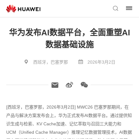
华为发布AI数据平台，全面重塑AI
数据基础设施
西班牙，巴塞罗那
2026年3月2日
[西班牙，巴塞罗那，2026年3月2日] MWC26 巴塞罗那期间，在
产品与解决方案发布会上，华为正式发布AI数据平台。通过提供知
识生成与检索、KV Cache加速、记忆萃取与召回三大能力和
UCM（Unified Cache Manager）推理记忆数据管理技术，AI数据