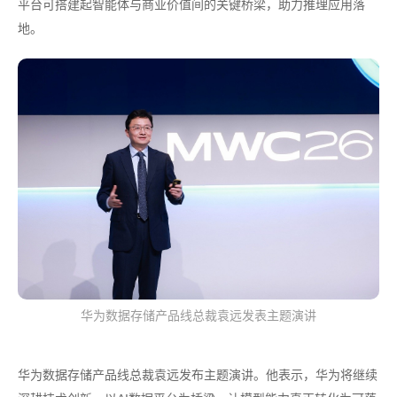
平台可搭建起智能体与商业价值间的关键桥梁，助力推理应用落
地。
华为数据存储产品线总裁袁远发表主题演讲
华为数据存储产品线总裁袁远发布主题演讲。他表示，华为将继续