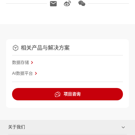
相关产品与解决方案
数据存储
AI数据平台
项目咨询
关于我们