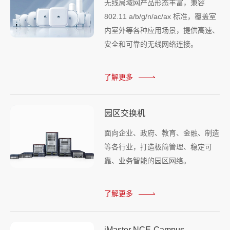
无线局域网产品形态丰富，兼容
802.11 a/b/g/n/ac/ax 标准，覆盖室
内室外等各种应用场景，提供高速、
安全和可靠的无线网络连接。
了解更多
园区交换机
面向企业、政府、教育、金融、制造
等各行业，打造极简管理、稳定可
靠、业务智能的园区网络。
了解更多
iMaster NCE-Campus