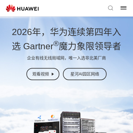
2026年，华为连续第四年入
®
选 Gartner
魔力象限领导者
企业有线无线局域网，唯一入选非北美厂商
观看视频
星河AI园区网络