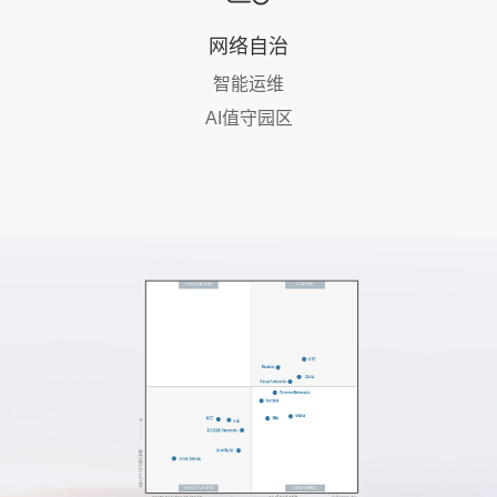
网络自治
智能运维
AI值守园区