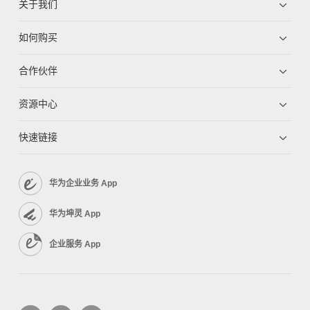
关于我们
如何购买
合作伙伴
资源中心
快速链接
华为企业业务 App
华为坤灵 App
企业服务 App