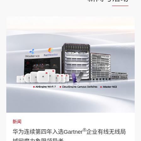
新闻
®
华为连续第四年入选Gartner
企业有线无线局