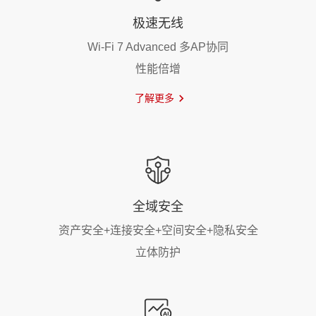
极速无线
Wi-Fi 7 Advanced 多AP协同
性能倍增
了解更多
全域安全
资产安全+连接安全+空间安全+隐私安全
立体防护