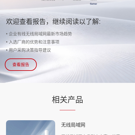
欢迎查看报告，继续阅读以了解:
• 企业有线无线局域网最新市场趋势
• 入选厂商的优势和注意事项
• 用户采购决策指导建议
查看报告
相
关产
品
无线局域网