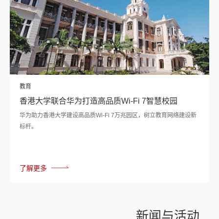
教育
香港大学联合华为打造高品质Wi-Fi 7智慧校园
华为助力香港大学建设高品质Wi-Fi 7万兆园区，树立教育网络建设新
标杆。
了解更多
新闻与
活动