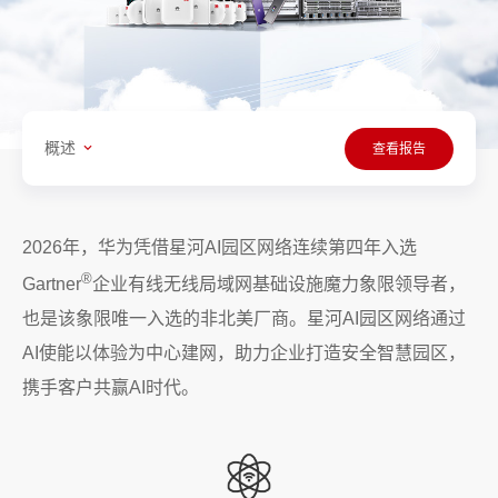
概述
查看报告
2026年，华为凭借星河AI园区网络连续第四年入选
®
Gartner
企业有线无线局域网基础设施魔力象限领导者，
也是该象限唯一入选的非北美厂商。星河AI园区网络通过
AI使能以体验为中心建网，助力企业打造安全智慧园区，
携手客户共赢AI时代。