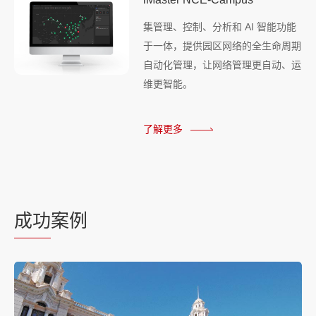
集管理、控制、分析和 AI 智能功能
于一体，提供园区网络的全生命周期
自动化管理，让网络管理更自动、运
维更智能。
了解更多
成功
案例