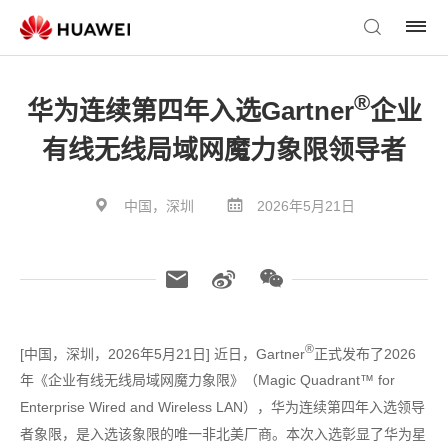
®
华为连续第四年入选Gartner
企业
有线无线局域网魔力象限领导者
中国，深圳
2026年5月21日
®
[中国，深圳，2026年5月21日] 近日，Gartner
正式发布了2026
年《企业有线无线局域网魔力象限》（Magic Quadrant™ for
Enterprise Wired and Wireless LAN），华为连续第四年入选领导
者象限，是入选该象限的唯一非北美厂商。本次入选彰显了华为星