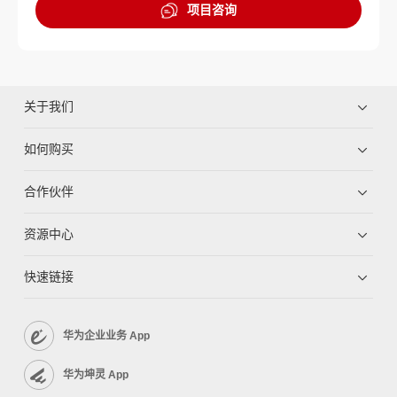
项目咨询
关于我们
如何购买
合作伙伴
资源中心
快速链接
华为企业业务 App
华为坤灵 App