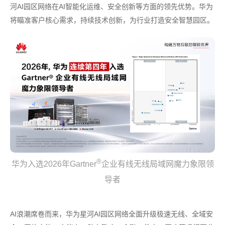
河AI园区网络在AI智能化运维、安全创新等方面的领先优势。华为
将瞄准客户核心需求，持续技术创新，为行业打造安全智慧园区。
®
华为入选2026年Gartner
企业有线无线局域网魔力象限领
导者
AI浪潮席卷而来，华为星河AI园区网络全面升级极速无线、全域安