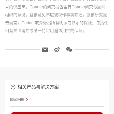
号的供应商。Gartner的研究报告含有Gartner研究与顾问
组织的意见，且该意见不应被视作事实陈述。就该研究报
告而言，Gartner放弃做出所有明示或默示的保证，包括任
何有关适销性或某一特定用途适用性的保证。
相关产品与解决方案
园区网络