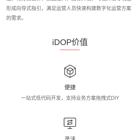
形成向导式指引，满足运营人员快速构建数字化运营方案
的需求。
iD
OP价
值
便捷
一站式低代码开发，支持业务方案拖拽式DIY
灵活