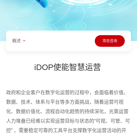
概述
项目咨询
iDOP使能智慧运营
政府和企业客户在数字化运营的过程中，会面临着价值、
数据、技术、体系与平台等多方面挑战，随着运营可视
化、数据价值化、流程自动化趋势的持续深化，光靠运营
人力堆叠已经难以实现运营目标与状态的“可视、可管、可
控” ，需要稳定可靠的工具平台支撑数字化运营活动的开