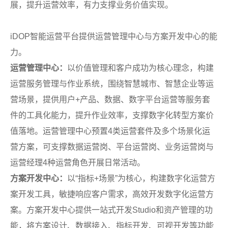
展，提升运营效率，有力支撑业务价值实现。
iDOP智能运营平台提供运营管理中心与方案开发中心的能
力。
运营管理中心：
以价值管理和客户成功为核心理念，构建
运营服务管理与作业系统，围绕智慧城市、智慧企业等运
营场景，提供用户+产品、数据、数字平台运营等服务套
件的工具化能力，提升作业效率，支撑数字化转型方案价
值落地。运营管理中心预置4类运营套件及多个场景化运
营方案，可支撑数据运营岗、平台运营岗、业务运营岗与
运营经理4种运营角色开展日常活动。
方案开发中心：
以“指标+场景”为核心，构建数字化运营方
案开发工具，敏捷响应客户需求，高效开发数字化运营方
案。方案开发中心提供一站式开发Studio和资产管理的功
能，将方案设计、数据接入、指标开发、可视开发等功能