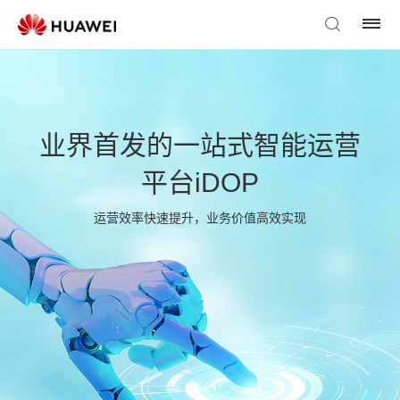
业界首发的一站式智能运营
平台iDOP
运营效率快速提升，业务价值高效实现