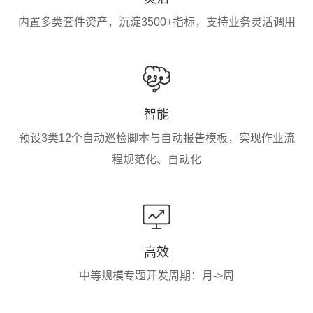
内置多类套件资产，沉淀3500+指标，支持业务灵活调用
智能
预设3类12个自动巡检脚本与自动报告模板，实现作业流
程规范化、自动化
高效
中等规模专题开发周期：月->周