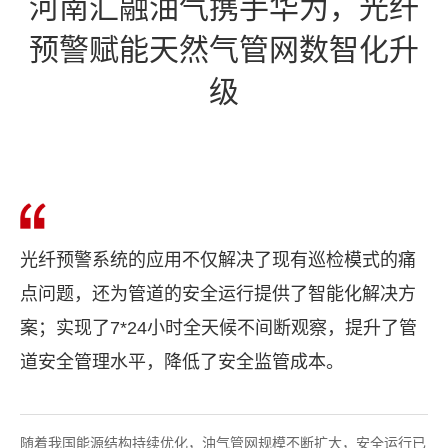
河南汇融油气携手华为，光纤
预警赋能天然气管网数智化升
级
光纤预警系统的应用不仅解决了现有巡检模式的痛
点问题，还为管道的安全运行提供了智能化解决方
案；实现了7*24小时全天候不间断观察，提升了管
道安全管理水平，降低了安全监管成本。
随着我国能源结构持续优化，油气管网规模不断扩大，安全运行已