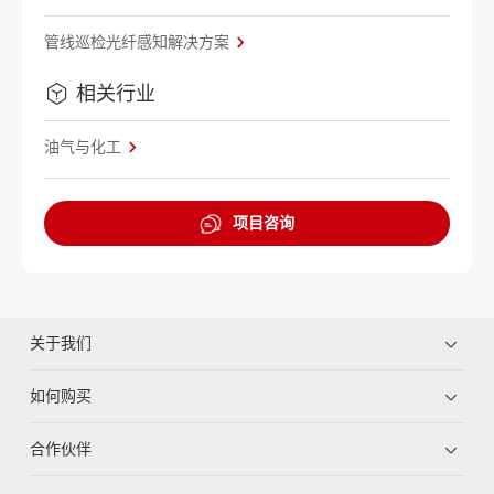
管线巡检光纤感知解决方案
相关行业
油气与化工
项目咨询
关于我们
如何购买
合作伙伴