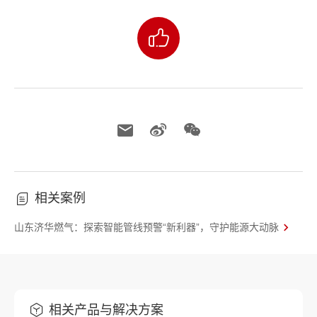
相关案例
山东济华燃气：探索智能管线预警“新利器”，守护能源大动脉
相关产品与解决方案