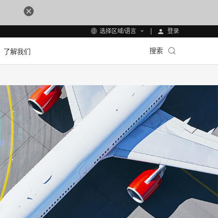
登录
选择区域/语言
搜索
了解我们