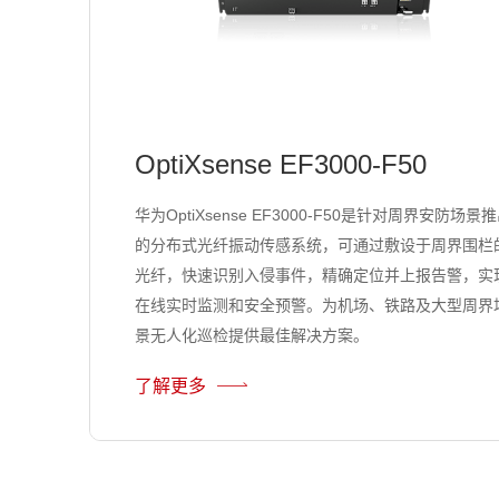
OptiXsense EF3000-F50
华为OptiXsense EF3000-F50是针对周界安防场景
的分布式光纤振动传感系统，可通过敷设于周界围栏
光纤，快速识别入侵事件，精确定位并上报告警，实
在线实时监测和安全预警。为机场、铁路及大型周界
景无人化巡检提供最佳解决方案。
了解更多