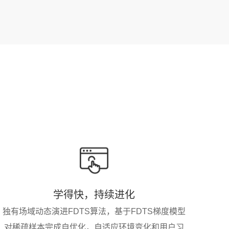
学得快，持续进化
独有场域动态演进FDTS算法，基于FDTS梯度模型
对稀疏样本完成自优化，自适应环境变化和用户习