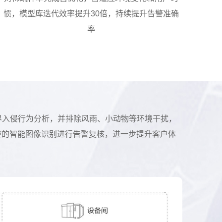
惯，模型库迭代效率提升30倍，持续提升告警准确
率
界入侵行为分析，并排除风雨、小动物等环境干扰，
控的智能图像识别进行告警复核，进一步提升客户体