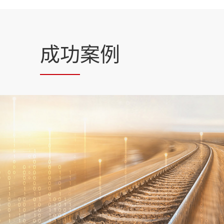
成功
案例