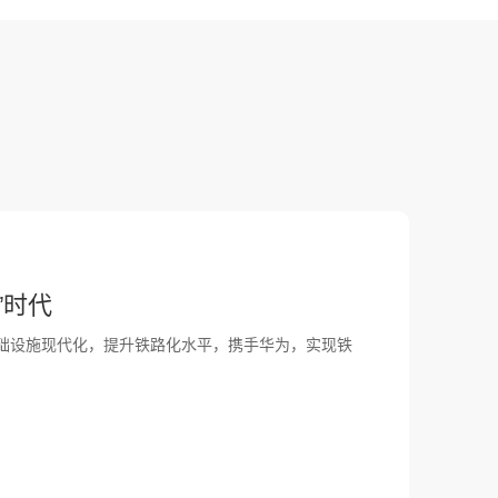
”时代
础设施现代化，提升铁路化水平，携手华为，实现铁