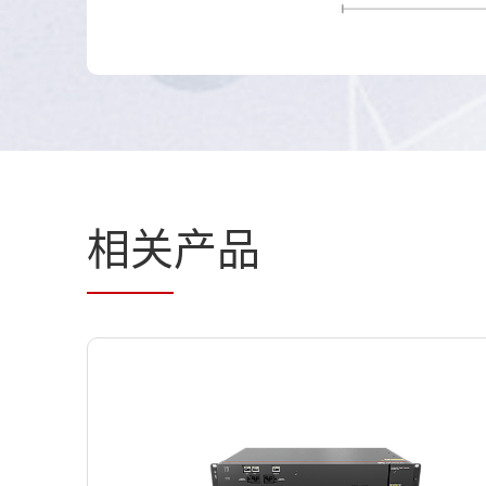
相关
产品