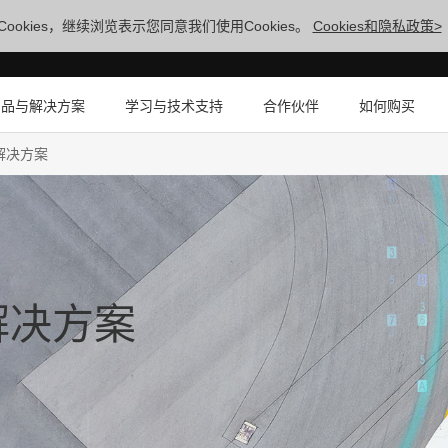
ookies，继续浏览表示您同意我们使用Cookies。
Cookies和隐私政策>
产品与解决方案
学习与技术支持
合作伙伴
如何购买
解决方案
解决方案