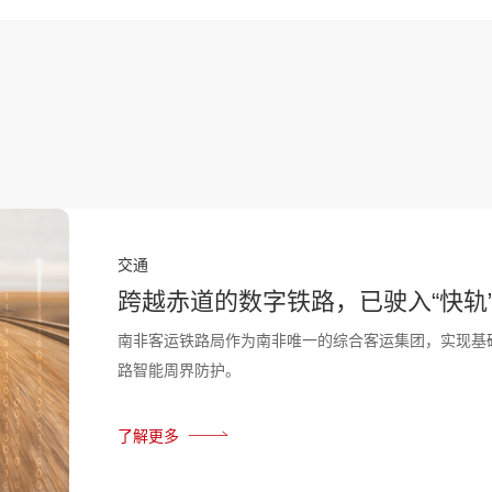
交通
跨越赤道的数字铁路，已驶入“快轨
南非客运铁路局作为南非唯一的综合客运集团，实现基
路智能周界防护。
了解更多