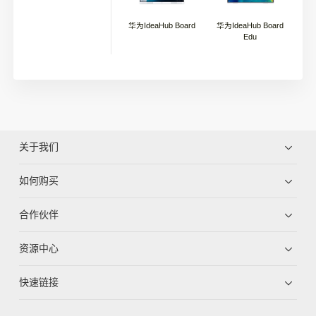
华为IdeaHub Board
华为IdeaHub Board
Edu
关于我们
如何购买
合作伙伴
资源中心
快速链接