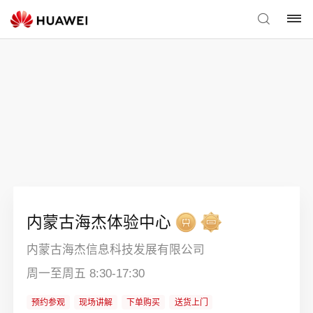
内蒙古海杰体验中心
内蒙古海杰信息科技发展有限公司
周一至周五 8:30-17:30
预约参观
现场讲解
下单购买
送货上门