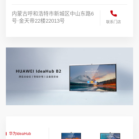
内蒙古呼和浩特市新城区中山东路6
号·金天帝22楼22013号
联系门店
华为IdeaHub