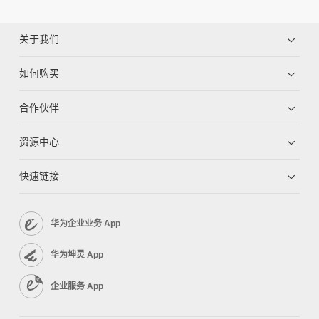
关于我们
如何购买
合作伙伴
资源中心
快速链接
华为企业业务 App
华为坤灵 App
企业服务 App