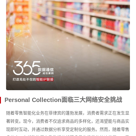
Personal Collection面临三大网络安全挑战
随着零售智能化业务在菲律宾的蓬勃发展，消费者需求正在发生显
著转变。现今，消费者不仅追求商品的多样化，还渴望能与商品实
现即时互动，并通过数据分析享受定制化的服务。然而，随着零售