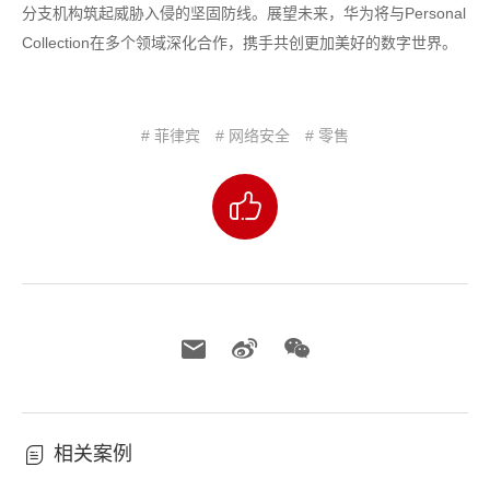
分支机构筑起威胁入侵的坚固防线。展望未来，华为将与Personal
Collection在多个领域深化合作，携手共创更加美好的数字世界。
# 菲律宾
# 网络安全
# 零售
相关案例