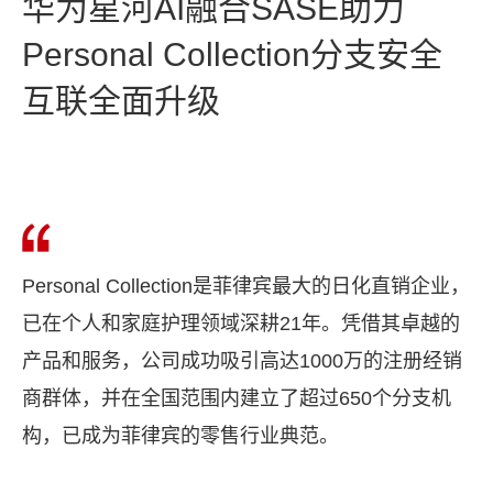
华为星河AI融合SASE助力
Personal Collection分支安全
互联全面升级
Personal Collection是菲律宾最大的日化直销企业，
已在个人和家庭护理领域深耕21年。凭借其卓越的
产品和服务，公司成功吸引高达1000万的注册经销
商群体，并在全国范围内建立了超过650个分支机
构，已成为菲律宾的零售行业典范。