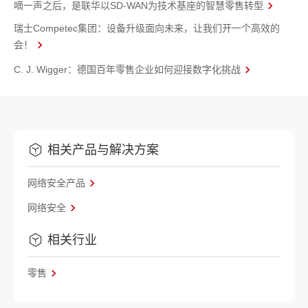
嘀一声之后，是联华以SD-WAN为技术基座的智慧零售转型
瑞士Competec集团：设备升级面向未来，让我们开一个高效的
会！
C. J. Wigger：德国百年零售企业如何迎接数字化挑战
相关产品与解决方案
网络安全产品
网络安全
相关行业
零售