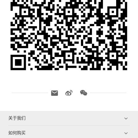
关于我们
如何购买