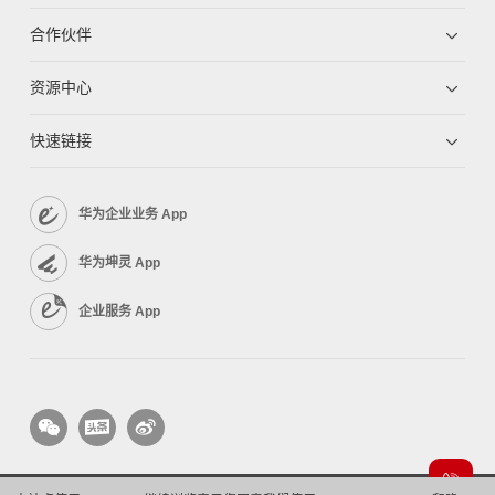
合作伙伴
资源中心
快速链接
华为企业业务 App
华为坤灵 App
企业服务 App