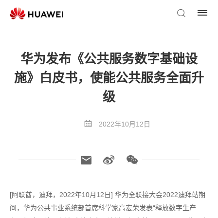
华为发布《公共服务数字基础设
施》白皮书，使能公共服务全面升
级
2022年10月12日
[阿联酋，迪拜，2022年10月12日] 华为全联接大会2022迪拜站期
间，华为公共事业系统部首席科学家高宏荣发表“释放数字生产