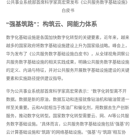
公共事业系统部首席科学家高宏荣发布《公共服务数字基础设施》
白皮书
“强基筑路”：构筑云、网能力体系
数字化基础设施是各国加快数字化转型的关键要素，近年来，越来
越多的国家政府将数字基础设施建设上升为国家级战略。峰会上，
华为发布了《公共服务数字基础设施白皮书》，从全球视角洞察公
共服务数字基础设施的相关实践成果，明确公共服务数字基础设施
的定义、内涵与特征，并对公共服务开展数字基础设施建设的关键
要素和实施路径提供建议指导。
华为公共事业系统部首席科学家高宏荣表示：“数字化转型离不开
数据。数据是新的原油，数据互动和连接就像钻油机和输油管道一
样至关重要。云和AI就相当于炼油厂和催化剂，用数据去生产创新
服务，推动数字化转型。国家数字化转型需要云、网、AI等公共服
务数字基础设施。”具体而言，公共服务数字基础设施包括“强基”的
云计算基础设施和“筑路”的网络基础设施。“强基”与“筑路”相互协