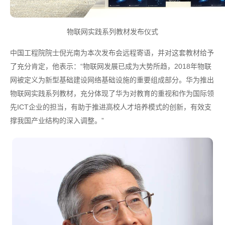
物联网实践系列教材发布仪式
中国工程院院士倪光南为本次发布会远程寄语，并对这套教材给予
了充分肯定，他表示：“物联网发展已成为大势所趋，2018年物联
网被定义为新型基础建设网络基础设施的重要组成部分。华为推出
物联网实践系列教材，充分体现了华为对教育的重视和作为国际领
先ICT企业的担当，有助于推进高校人才培养模式的创新，有效支
撑我国产业结构的深入调整。”