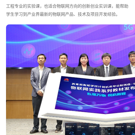
工程专业的实验课，也适合物联网方向的创新创业实训课，能帮助
学生学习到产业界最新的物联网产品、技术及项目开发经验。