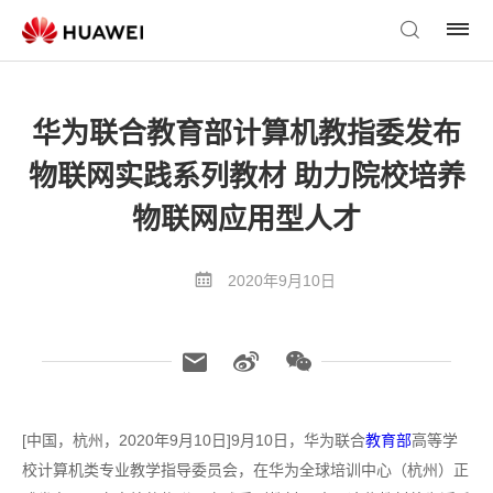
华为联合教育部计算机教指委发布
物联网实践系列教材 助力院校培养
物联网应用型人才
2020年9月10日
[中国，杭州，2020年9月10日]9月10日，华为联合
教育部
高等学
校计算机类专业教学指导委员会，在华为全球培训中心（杭州）正