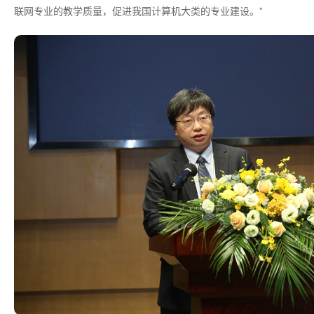
联网专业的教学质量，促进我国计算机大类的专业建设。”