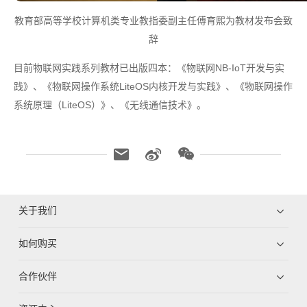
教育部高等学校计算机类专业教指委副主任傅育熙为教材发布会致
辞
目前物联网实践系列教材已出版四本：《物联网NB-IoT开发与实
践》、《物联网操作系统LiteOS内核开发与实践》、《物联网操作
系统原理（LiteOS）》、《无线通信技术》。
关于我们
如何购买
合作伙伴