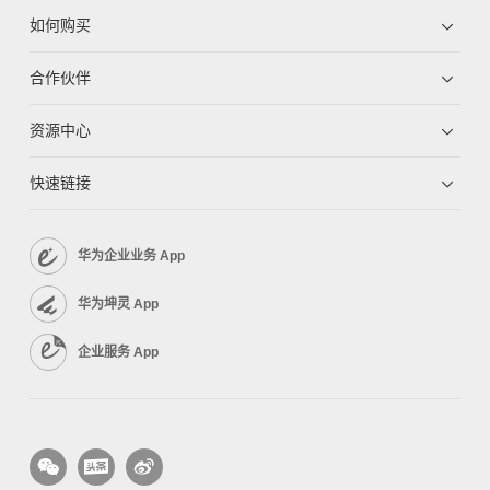
如何购买
合作伙伴
资源中心
快速链接
华为企业业务 App
华为坤灵 App
企业服务 App