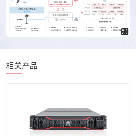
相关
产品