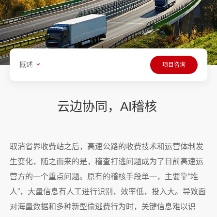
概述
项目咨询
云边协同，AI稽核
取消省界收费站之后，高速公路的收费技术和运营体制发
生变化，随之而来的是，稽查打逃问题成为了目前高速运
营方的一个重点问题。原有的稽核手段单一，主要靠“堆
人”，大量信息有人工进行识别，效率低，投入大。导致面
对海量数据和多种新型偷逃费行为时，关键信息难以识