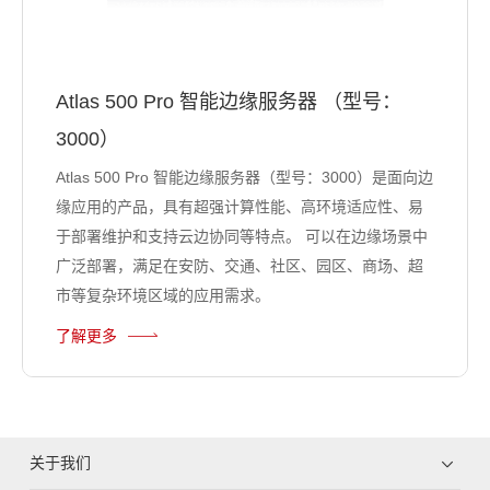
Atlas 500 Pro 智能边缘服务器 （型号：
3000）
Atlas 500 Pro 智能边缘服务器（型号：3000）是面向边
缘应用的产品，具有超强计算性能、高环境适应性、易
于部署维护和支持云边协同等特点。 可以在边缘场景中
广泛部署，满足在安防、交通、社区、园区、商场、超
市等复杂环境区域的应用需求。
了解更多
关于我们