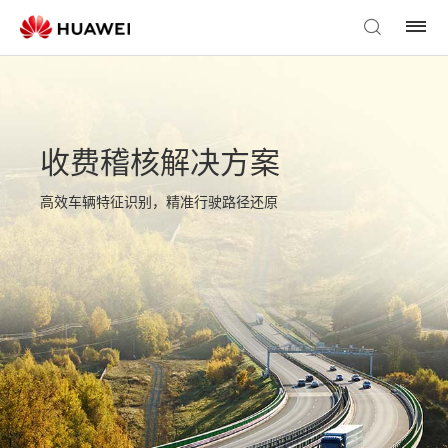
收费稽核解决方案
高效车辆特征识别，精准行驶路径还原