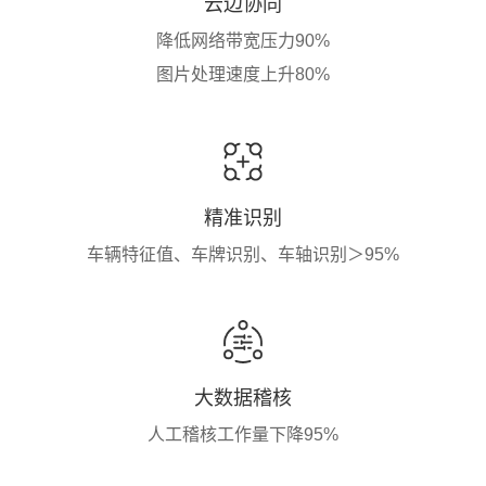
云边协同
降低网络带宽压力90%
图片处理速度上升80%
精准识别
车辆特征值、车牌识别、车轴识别＞95%
大数据稽核
人工稽核工作量下降95%