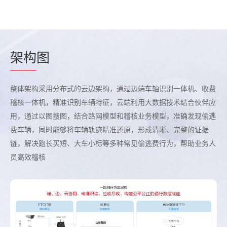
架构
图
整体架构采用分布式的云边架构，通过边端车轴识别一体机、收费
稽核一体机，精准识别车辆特征，云端利用大数据技术结合伙伴应
用，通过以图搜图，结合路网模型和稽核业务模型，准确发现偷逃
费车辆，同时能够将车辆轨迹精准还原，形成清晰、完整的证据
链，解决跑长买短、大车小标等多种常见偷逃费行为，帮助业务人
员高效稽核