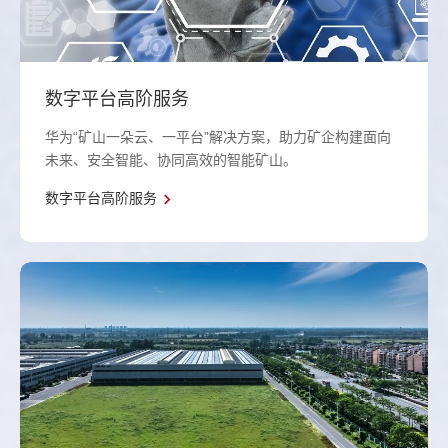
数字平台高阶服务
华为“矿山一朵云、一平台”解决方案，助力矿企构建面向
未来、安全智能、协同高效的智能矿山。
数字平台高阶服务