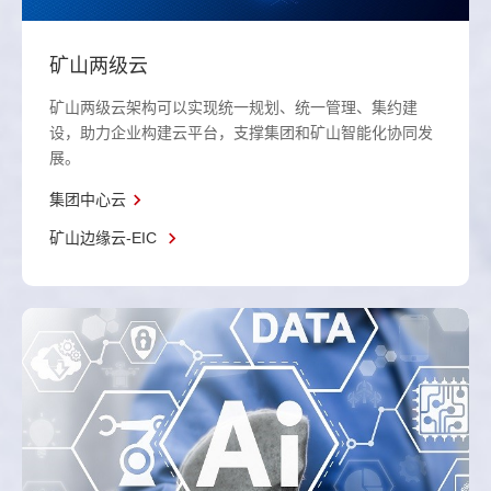
矿山两级云
矿山两级云架构可以实现统一规划、统一管理、集约建
设，助力企业构建云平台，支撑集团和矿山智能化协同发
展。
集团中心云
矿山边缘云-EIC