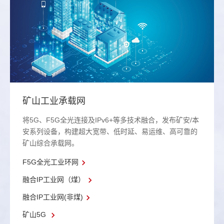
矿山工业承载网
将5G、F5G全光连接及IPv6+等多技术融合，发布矿安/本
安系列设备，构建超大宽带、低时延、易运维、高可靠的
矿山综合承载网。
F5G全光工业环网
融合IP工业网（煤）
融合IP工业网(非煤)
矿山5G