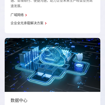
通、管理顺行、便捷沟通，助力企业未来生产经营业务高
速发展。
广域网络
企业全光承载解决方案
数据中心