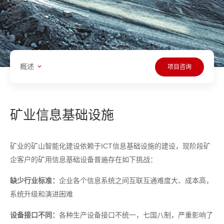
概述
项目咨询
矿业信息基础设施
矿业的矿山智能化建设依赖于ICT信息基础设施的建设，现阶段矿
企客户的矿用信息基础设备普遍存在如下挑战：
缺少行业标准：
企业各个信息系统之间互联互通难度大、成本高，
系统升级和演进困难
设备接口不同：
各种生产设备接口不统一，七国八制，严重影响了