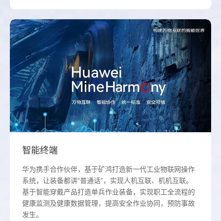
智能终端
华为携手合作伙伴，基于矿鸿打造新一代工业物联网操作
系统，让装备都讲“普通话”，实现人机互联、机机互联。
基于智能穿戴产品打造单兵作业装备，实现职工全流程的
健康监测及健康数据管理，提高安全作业协同，预防事故
发生。