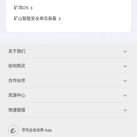
矿鸿OS
矿山智能安全单兵装备
关于我们
如何购买
合作伙伴
资源中心
快速链接
华为企业业务 App