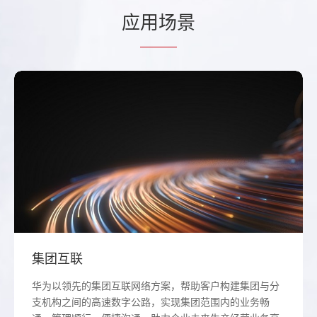
应
用场
景
集团互联
华为以领先的集团互联网络方案，帮助客户构建集团与分
支机构之间的高速数字公路，实现集团范围内的业务畅