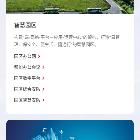
智慧园区
构建“端-网络-平台－应用-运营中心”的架构，打造“易管
理、保安全、便生活、捷通行”的智慧园区。
园区办公网
智能办公会议
园区数字平台
园区综合安防
园区智慧安防