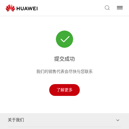
提交成功
我们的销售代表会尽快与您联系
了解更多
关于我们