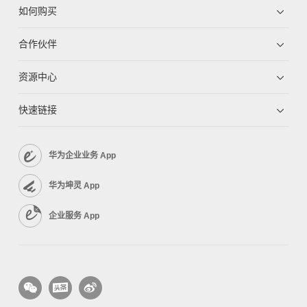
如何购买
合作伙伴
资源中心
快速链接
华为企业业务 App
华为坤灵 App
企业服务 App